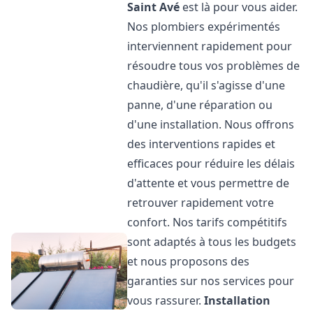
Saint Avé
est là pour vous aider.
Nos plombiers expérimentés
interviennent rapidement pour
résoudre tous vos problèmes de
chaudière, qu'il s'agisse d'une
panne, d'une réparation ou
d'une installation. Nous offrons
des interventions rapides et
efficaces pour réduire les délais
d'attente et vous permettre de
retrouver rapidement votre
confort. Nos tarifs compétitifs
sont adaptés à tous les budgets
et nous proposons des
garanties sur nos services pour
vous rassurer.
Installation