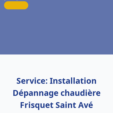
Service: Installation
Dépannage chaudière
Frisquet Saint Avé