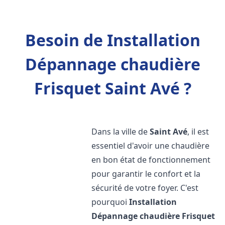
Besoin de Installation
Dépannage chaudière
Frisquet Saint Avé ?
Dans la ville de
Saint Avé
, il est
essentiel d'avoir une chaudière
en bon état de fonctionnement
pour garantir le confort et la
sécurité de votre foyer. C'est
pourquoi
Installation
Dépannage chaudière Frisquet