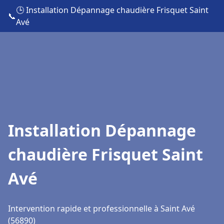
🕒 Installation Dépannage chaudière Frisquet Saint
📞
Avé
Installation Dépannage
chaudière Frisquet Saint
Avé
Intervention rapide et professionnelle à Saint Avé
(56890)