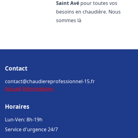
Saint Avé
pour toutes vos
besoins en chaudière. Nous
sommes là
Contact
contact@chaudiereprofessionnel-15.fr
Accueil
Informations
Horaires
Lun-Ven: 8h-19h
Service d'urgence 24/7