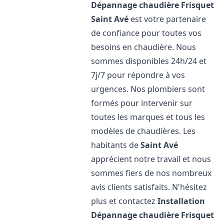
Dépannage chaudière Frisquet
Saint Avé
est votre partenaire
de confiance pour toutes vos
besoins en chaudière. Nous
sommes disponibles 24h/24 et
7j/7 pour répondre à vos
urgences. Nos plombiers sont
formés pour intervenir sur
toutes les marques et tous les
modèles de chaudières. Les
habitants de
Saint Avé
apprécient notre travail et nous
sommes fiers de nos nombreux
avis clients satisfaits. N'hésitez
plus et contactez
Installation
Dépannage chaudière Frisquet