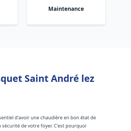
Maintenance
quet Saint André lez
essentiel d'avoir une chaudière en bon état de
 sécurité de votre foyer. C'est pourquoi