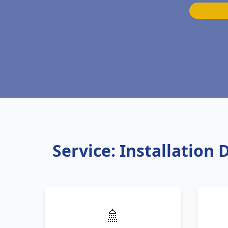
Service: Installation
🚿