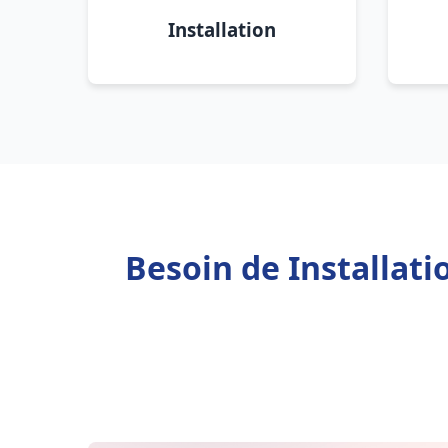
Installation
Besoin de Installat