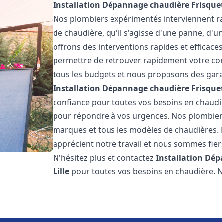
Installation Dépannage chaudière Frisque
Nos plombiers expérimentés interviennent 
de chaudière, qu'il s'agisse d'une panne, d'u
offrons des interventions rapides et efficaces
permettre de retrouver rapidement votre conf
tous les budgets et nous proposons des garan
Installation Dépannage chaudière Frisque
confiance pour toutes vos besoins en chaudi
pour répondre à vos urgences. Nos plombiers
marques et tous les modèles de chaudières. 
apprécient notre travail et nous sommes fiers
N'hésitez plus et contactez
Installation Dé
Lille
pour toutes vos besoins en chaudière.