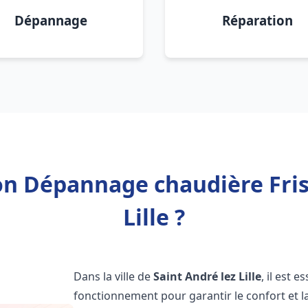
Dépannage
Réparation
ion Dépannage chaudière Fris
Lille ?
Dans la ville de
Saint André lez Lille
, il est 
fonctionnement pour garantir le confort et la