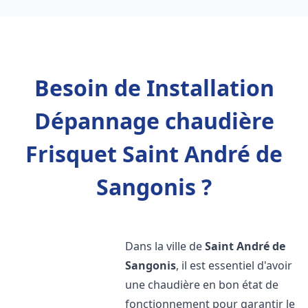
Besoin de Installation
Dépannage chaudière
Frisquet Saint André de
Sangonis ?
Dans la ville de
Saint André de
Sangonis
, il est essentiel d'avoir
une chaudière en bon état de
fonctionnement pour garantir le