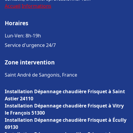
Accueil
Informations
Horaires
Lun-Ven: 8h-19h
Service d'urgence 24/7
Zone intervention
Saint André de Sangonis, France
Installation Dépannage chaudière Frisquet à Saint
Astier 24110
Installation Dépannage chaudière Frisquet à Vitry
le François 51300
Installation Dépannage chaudière Frisquet à Écully
69130