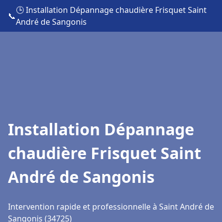
🕒 Installation Dépannage chaudière Frisquet Saint
📞
André de Sangonis
Installation Dépannage
chaudière Frisquet Saint
André de Sangonis
Intervention rapide et professionnelle à Saint André de
Sangonis (34725)