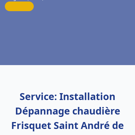
Service: Installation
Dépannage chaudière
Frisquet Saint André de