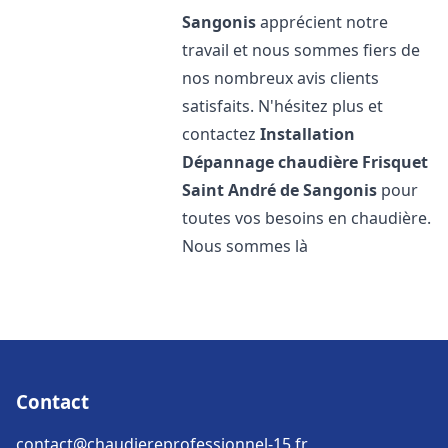
Sangonis
apprécient notre
travail et nous sommes fiers de
nos nombreux avis clients
satisfaits. N'hésitez plus et
contactez
Installation
Dépannage chaudière Frisquet
Saint André de Sangonis
pour
toutes vos besoins en chaudière.
Nous sommes là
Contact
contact@chaudiereprofessionnel-15.fr