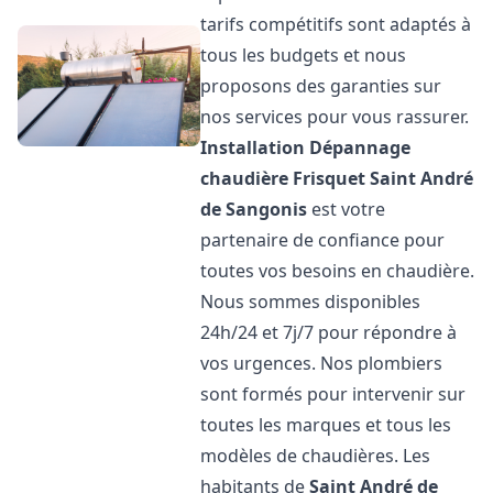
tarifs compétitifs sont adaptés à
tous les budgets et nous
proposons des garanties sur
nos services pour vous rassurer.
Installation Dépannage
chaudière Frisquet
Saint André
de Sangonis
est votre
partenaire de confiance pour
toutes vos besoins en chaudière.
Nous sommes disponibles
24h/24 et 7j/7 pour répondre à
vos urgences. Nos plombiers
sont formés pour intervenir sur
toutes les marques et tous les
modèles de chaudières. Les
habitants de
Saint André de