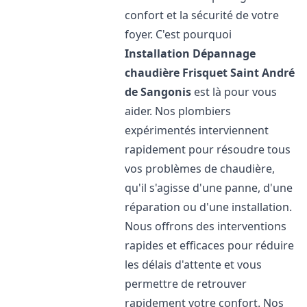
confort et la sécurité de votre
foyer. C'est pourquoi
Installation Dépannage
chaudière Frisquet
Saint André
de Sangonis
est là pour vous
aider. Nos plombiers
expérimentés interviennent
rapidement pour résoudre tous
vos problèmes de chaudière,
qu'il s'agisse d'une panne, d'une
réparation ou d'une installation.
Nous offrons des interventions
rapides et efficaces pour réduire
les délais d'attente et vous
permettre de retrouver
rapidement votre confort. Nos