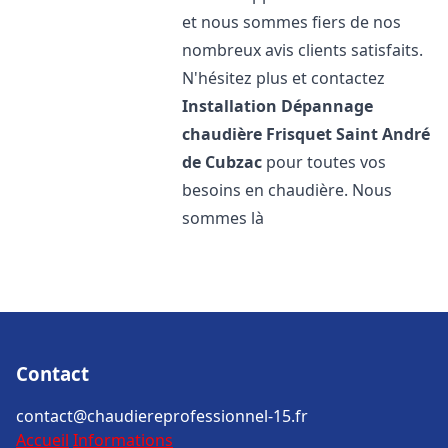
et nous sommes fiers de nos
nombreux avis clients satisfaits.
N'hésitez plus et contactez
Installation Dépannage
chaudière Frisquet
Saint André
de Cubzac
pour toutes vos
besoins en chaudière. Nous
sommes là
Contact
contact@chaudiereprofessionnel-15.fr
Accueil
Informations