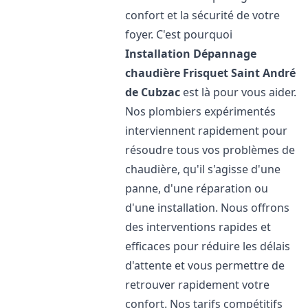
confort et la sécurité de votre
foyer. C'est pourquoi
Installation Dépannage
chaudière Frisquet
Saint André
de Cubzac
est là pour vous aider.
Nos plombiers expérimentés
interviennent rapidement pour
résoudre tous vos problèmes de
chaudière, qu'il s'agisse d'une
panne, d'une réparation ou
d'une installation. Nous offrons
des interventions rapides et
efficaces pour réduire les délais
d'attente et vous permettre de
retrouver rapidement votre
confort. Nos tarifs compétitifs