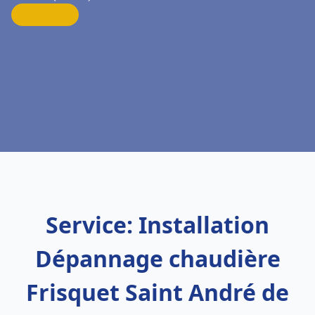
Service: Installation
Dépannage chaudière
Frisquet Saint André de