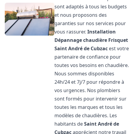
sont adaptés à tous les budgets
et nous proposons des
garanties sur nos services pour
vous rassurer.
Installation
Dépannage chaudière Frisquet
Saint André de Cubzac
est votre
partenaire de confiance pour
toutes vos besoins en chaudière.
Nous sommes disponibles
24h/24 et 7j/7 pour répondre à
vos urgences. Nos plombiers
sont formés pour intervenir sur
toutes les marques et tous les
modèles de chaudières. Les
habitants de
Saint André de
Cubzac
apprécient notre travail