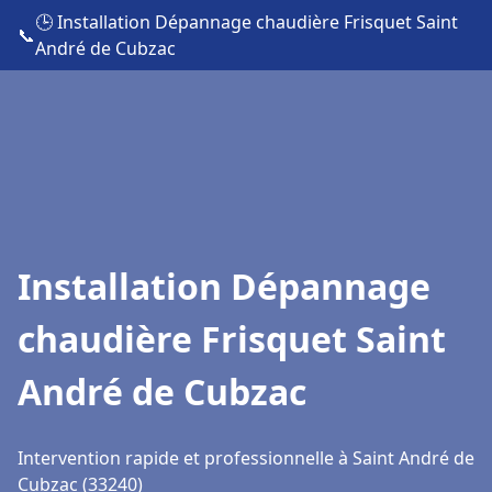
🕒 Installation Dépannage chaudière Frisquet Saint
📞
André de Cubzac
Installation Dépannage
chaudière Frisquet Saint
André de Cubzac
Intervention rapide et professionnelle à Saint André de
Cubzac (33240)