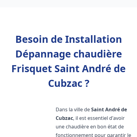
Besoin de Installation
Dépannage chaudière
Frisquet Saint André de
Cubzac ?
Dans la ville de
Saint André de
Cubzac
, il est essentiel d'avoir
une chaudière en bon état de
fonctionnement pour garantir le