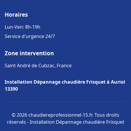
Horaires
Lun-Ven: 8h-19h
Service d'urgence 24/7
Zone intervention
Saint André de Cubzac, France
Installation Dépannage chaudière Frisquet à Auriol
13390
© 2026 chaudiereprofessionnel-15.fr. Tous droits
réservés - Installation Dépannage chaudière Frisquet