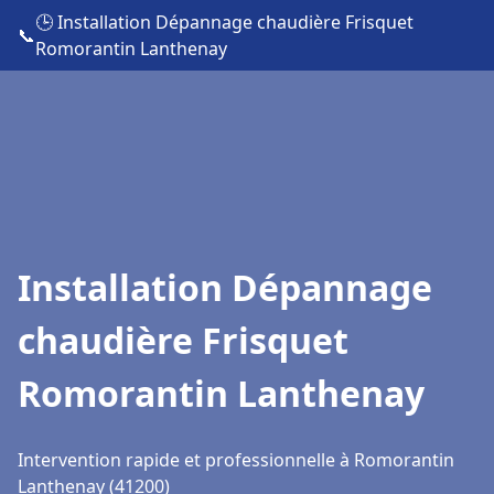
🕒 Installation Dépannage chaudière Frisquet
📞
Romorantin Lanthenay
Installation Dépannage
chaudière Frisquet
Romorantin Lanthenay
Intervention rapide et professionnelle à Romorantin
Lanthenay (41200)