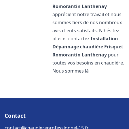
Romorantin Lanthenay
apprécient notre travail et nous
sommes fiers de nos nombreux
avis clients satisfaits. N'hésitez
plus et contactez
Installation
Dépannage chaudière Frisquet
Romorantin Lanthenay
pour
toutes vos besoins en chaudière.
Nous sommes là
Contact
contact@chaudiereprofessionnel-15.fr