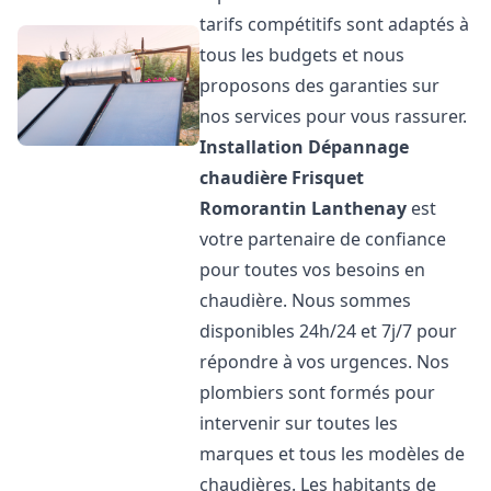
tarifs compétitifs sont adaptés à
tous les budgets et nous
proposons des garanties sur
nos services pour vous rassurer.
Installation Dépannage
chaudière Frisquet
Romorantin Lanthenay
est
votre partenaire de confiance
pour toutes vos besoins en
chaudière. Nous sommes
disponibles 24h/24 et 7j/7 pour
répondre à vos urgences. Nos
plombiers sont formés pour
intervenir sur toutes les
marques et tous les modèles de
chaudières. Les habitants de