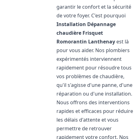
garantir le confort et la sécurité
de votre foyer. C'est pourquoi
Installation Dépannage
chaudière Frisquet
Romorantin Lanthenay
est là
pour vous aider. Nos plombiers
expérimentés interviennent
rapidement pour résoudre tous
vos problèmes de chaudière,
qu'il s'agisse d'une panne, d'une
réparation ou d'une installation.
Nous offrons des interventions
rapides et efficaces pour réduire
les délais d'attente et vous
permettre de retrouver
rapidement votre confort. Nos