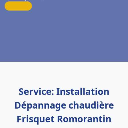
Service: Installation
Dépannage chaudière
Frisquet Romorantin