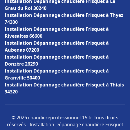
Installation Dépannage chaudière Frisquet à Le
Grau du Roi 30240
Installation Dépannage chaudière Frisquet à Thyez
74300
Installation Dépannage chaudière Frisquet à
Rivesaltes 66600
Installation Dépannage chaudière Frisquet à
Aubenas 07200
Installation Dépannage chaudière Frisquet à
Donzère 26290
Installation Dépannage chaudière Frisquet à
Granville 50400
Installation Dépannage chaudière Frisquet à Thiais
94320
© 2026 chaudiereprofessionnel-15.fr. Tous droits
réservés - Installation Dépannage chaudière Frisquet