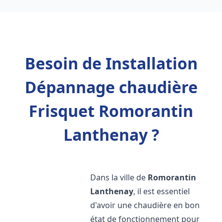
Besoin de Installation
Dépannage chaudière
Frisquet Romorantin
Lanthenay ?
Dans la ville de
Romorantin
Lanthenay
, il est essentiel
d'avoir une chaudière en bon
état de fonctionnement pour