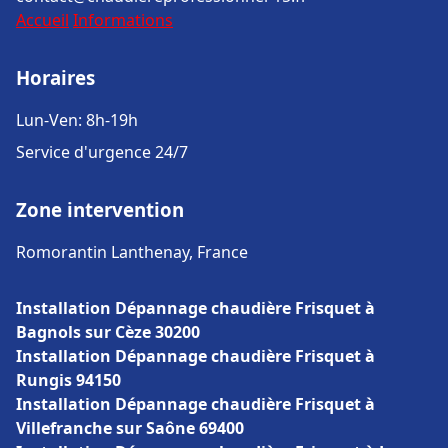
Accueil
Informations
Horaires
Lun-Ven: 8h-19h
Service d'urgence 24/7
Zone intervention
Romorantin Lanthenay, France
Installation Dépannage chaudière Frisquet à
Bagnols sur Cèze 30200
Installation Dépannage chaudière Frisquet à
Rungis 94150
Installation Dépannage chaudière Frisquet à
Villefranche sur Saône 69400