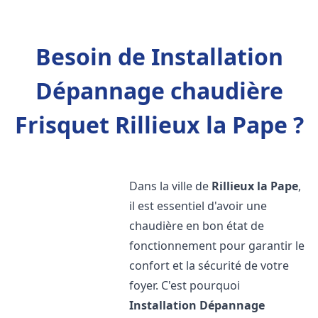
Besoin de Installation
Dépannage chaudière
Frisquet Rillieux la Pape ?
Dans la ville de
Rillieux la Pape
,
il est essentiel d'avoir une
chaudière en bon état de
fonctionnement pour garantir le
confort et la sécurité de votre
foyer. C'est pourquoi
Installation Dépannage