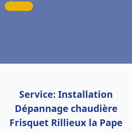
Service: Installation
Dépannage chaudière
Frisquet Rillieux la Pape