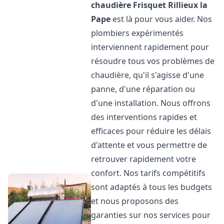
chaudière Frisquet
Rillieux la
Pape
est là pour vous aider. Nos
plombiers expérimentés
interviennent rapidement pour
résoudre tous vos problèmes de
chaudière, qu'il s'agisse d'une
panne, d'une réparation ou
d'une installation. Nous offrons
des interventions rapides et
efficaces pour réduire les délais
d'attente et vous permettre de
retrouver rapidement votre
confort. Nos tarifs compétitifs
sont adaptés à tous les budgets
et nous proposons des
garanties sur nos services pour