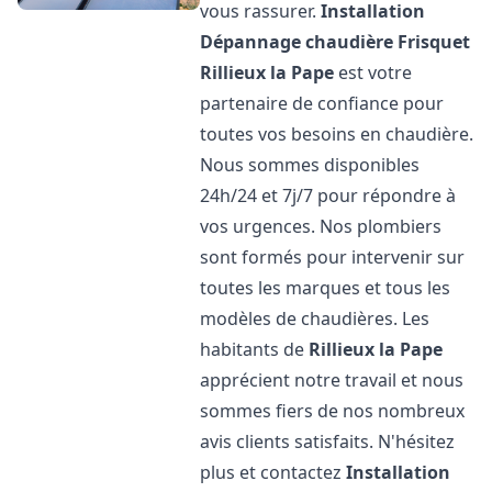
vous rassurer.
Installation
Dépannage chaudière Frisquet
Rillieux la Pape
est votre
partenaire de confiance pour
toutes vos besoins en chaudière.
Nous sommes disponibles
24h/24 et 7j/7 pour répondre à
vos urgences. Nos plombiers
sont formés pour intervenir sur
toutes les marques et tous les
modèles de chaudières. Les
habitants de
Rillieux la Pape
apprécient notre travail et nous
sommes fiers de nos nombreux
avis clients satisfaits. N'hésitez
plus et contactez
Installation