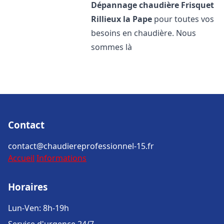
Dépannage chaudière Frisquet
Rillieux la Pape
pour toutes vos
besoins en chaudière. Nous
sommes là
Contact
contact@chaudiereprofessionnel-15.fr
Accueil
Informations
Horaires
Lun-Ven: 8h-19h