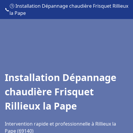
🕒 Installation Dépannage chaudière Frisquet Rillieux
📞
la Pape
Installation Dépannage
chaudière Frisquet
Rillieux la Pape
Intervention rapide et professionnelle à Rillieux la
Pape (69140)