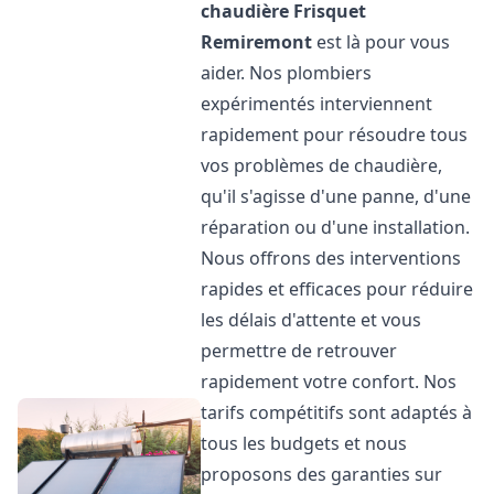
chaudière Frisquet
Remiremont
est là pour vous
aider. Nos plombiers
expérimentés interviennent
rapidement pour résoudre tous
vos problèmes de chaudière,
qu'il s'agisse d'une panne, d'une
réparation ou d'une installation.
Nous offrons des interventions
rapides et efficaces pour réduire
les délais d'attente et vous
permettre de retrouver
rapidement votre confort. Nos
tarifs compétitifs sont adaptés à
tous les budgets et nous
proposons des garanties sur