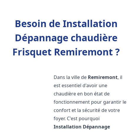
Besoin de Installation
Dépannage chaudière
Frisquet Remiremont ?
Dans la ville de
Remiremont
, il
est essentiel d'avoir une
chaudière en bon état de
fonctionnement pour garantir le
confort et la sécurité de votre
foyer. C'est pourquoi
Installation Dépannage