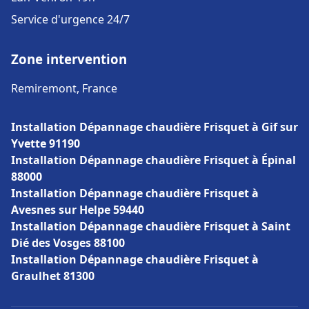
Service d'urgence 24/7
Zone intervention
Remiremont, France
Installation Dépannage chaudière Frisquet à Gif sur
Yvette 91190
Installation Dépannage chaudière Frisquet à Épinal
88000
Installation Dépannage chaudière Frisquet à
Avesnes sur Helpe 59440
Installation Dépannage chaudière Frisquet à Saint
Dié des Vosges 88100
Installation Dépannage chaudière Frisquet à
Graulhet 81300