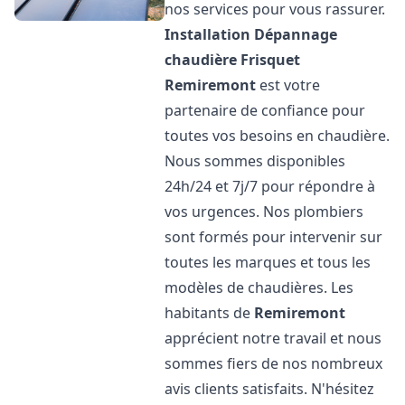
nos services pour vous rassurer.
Installation Dépannage
chaudière Frisquet
Remiremont
est votre
partenaire de confiance pour
toutes vos besoins en chaudière.
Nous sommes disponibles
24h/24 et 7j/7 pour répondre à
vos urgences. Nos plombiers
sont formés pour intervenir sur
toutes les marques et tous les
modèles de chaudières. Les
habitants de
Remiremont
apprécient notre travail et nous
sommes fiers de nos nombreux
avis clients satisfaits. N'hésitez