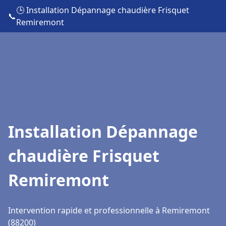
🕒 Installation Dépannage chaudière Frisquet
📞
Remiremont
Installation Dépannage
chaudière Frisquet
Remiremont
Intervention rapide et professionnelle à Remiremont
(88200)