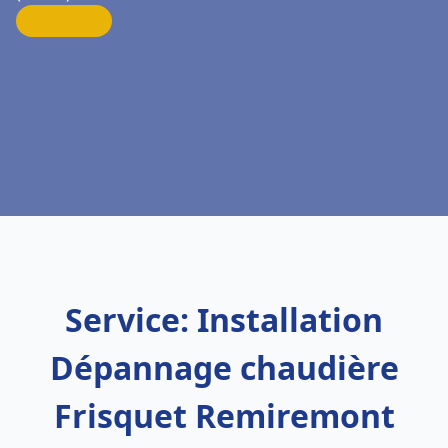
Service: Installation
Dépannage chaudière
Frisquet Remiremont