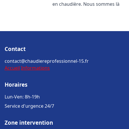
en chaudière. Nous sommes là
Contact
contact@chaudiereprofessionnel-15.fr
Accueil
Informations
Horaires
Lun-Ven: 8h-19h
Service d'urgence 24/7
Zone intervention