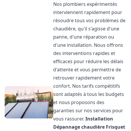
Nos plombiers expérimentés
interviennent rapidement pour
résoudre tous vos problèmes de
chaudière, qu'il s'agisse d'une
panne, d'une réparation ou
d'une installation. Nous offrons
des interventions rapides et
efficaces pour réduire les délais
d'attente et vous permettre de
retrouver rapidement votre
confort. Nos tarifs compétitifs
sont adaptés à tous les budgets
et nous proposons des
garanties sur nos services pour
vous rassurer.
Installation
Dépannage chaudière Frisquet