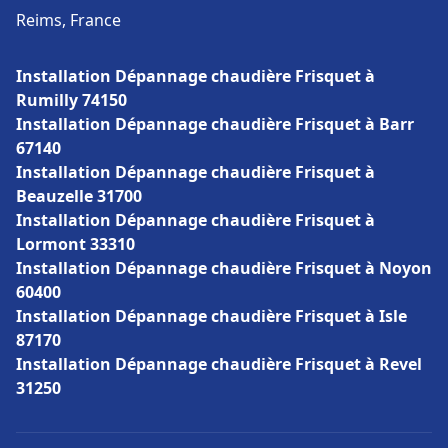
Reims, France
Installation Dépannage chaudière Frisquet à
Rumilly 74150
Installation Dépannage chaudière Frisquet à Barr
67140
Installation Dépannage chaudière Frisquet à
Beauzelle 31700
Installation Dépannage chaudière Frisquet à
Lormont 33310
Installation Dépannage chaudière Frisquet à Noyon
60400
Installation Dépannage chaudière Frisquet à Isle
87170
Installation Dépannage chaudière Frisquet à Revel
31250