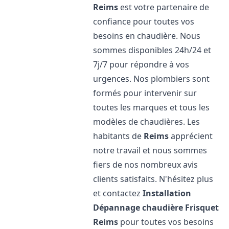
Reims
est votre partenaire de
confiance pour toutes vos
besoins en chaudière. Nous
sommes disponibles 24h/24 et
7j/7 pour répondre à vos
urgences. Nos plombiers sont
formés pour intervenir sur
toutes les marques et tous les
modèles de chaudières. Les
habitants de
Reims
apprécient
notre travail et nous sommes
fiers de nos nombreux avis
clients satisfaits. N'hésitez plus
et contactez
Installation
Dépannage chaudière Frisquet
Reims
pour toutes vos besoins