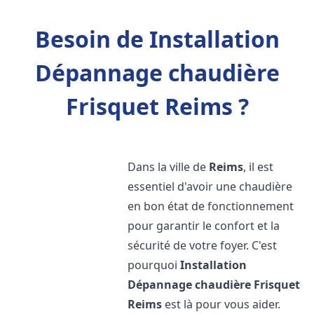
Besoin de Installation
Dépannage chaudière
Frisquet Reims ?
Dans la ville de
Reims
, il est
essentiel d'avoir une chaudière
en bon état de fonctionnement
pour garantir le confort et la
sécurité de votre foyer. C'est
pourquoi
Installation
Dépannage chaudière Frisquet
Reims
est là pour vous aider.