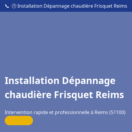
📞
🕒 Installation Dépannage chaudière Frisquet Reims
Installation Dépannage
chaudière Frisquet Reims
Intervention rapide et professionnelle à Reims (51100)