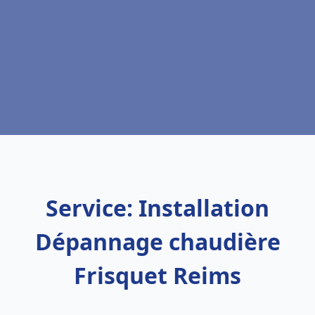
Service: Installation
Dépannage chaudière
Frisquet Reims