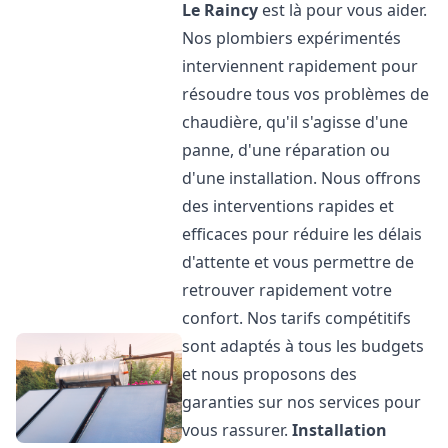
Le Raincy
est là pour vous aider.
Nos plombiers expérimentés
interviennent rapidement pour
résoudre tous vos problèmes de
chaudière, qu'il s'agisse d'une
panne, d'une réparation ou
d'une installation. Nous offrons
des interventions rapides et
efficaces pour réduire les délais
d'attente et vous permettre de
retrouver rapidement votre
confort. Nos tarifs compétitifs
sont adaptés à tous les budgets
et nous proposons des
garanties sur nos services pour
vous rassurer.
Installation