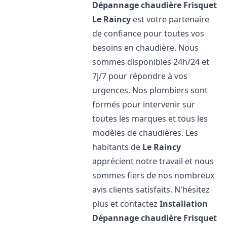
Dépannage chaudière Frisquet
Le Raincy
est votre partenaire
de confiance pour toutes vos
besoins en chaudière. Nous
sommes disponibles 24h/24 et
7j/7 pour répondre à vos
urgences. Nos plombiers sont
formés pour intervenir sur
toutes les marques et tous les
modèles de chaudières. Les
habitants de
Le Raincy
apprécient notre travail et nous
sommes fiers de nos nombreux
avis clients satisfaits. N'hésitez
plus et contactez
Installation
Dépannage chaudière Frisquet