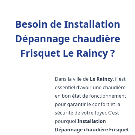
Besoin de Installation
Dépannage chaudière
Frisquet Le Raincy ?
Dans la ville de
Le Raincy
, il est
essentiel d'avoir une chaudière
en bon état de fonctionnement
pour garantir le confort et la
sécurité de votre foyer. C'est
pourquoi
Installation
Dépannage chaudière Frisquet