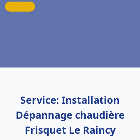
Service: Installation
Dépannage chaudière
Frisquet Le Raincy