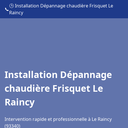
🕒 Installation Dépannage chaudière Frisquet Le
📞
Raincy
Installation Dépannage
chaudière Frisquet Le
Raincy
Intervention rapide et professionnelle à Le Raincy
(93340)