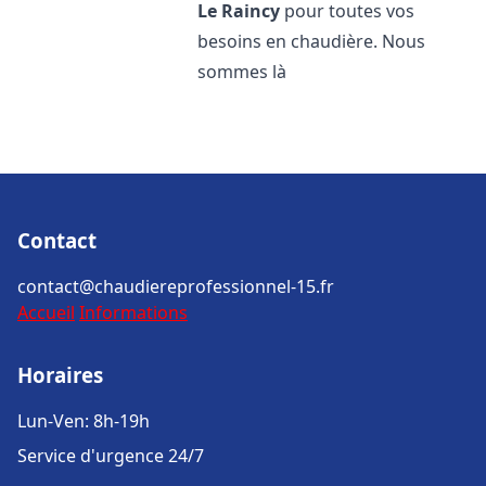
Le Raincy
pour toutes vos
besoins en chaudière. Nous
sommes là
Contact
contact@chaudiereprofessionnel-15.fr
Accueil
Informations
Horaires
Lun-Ven: 8h-19h
Service d'urgence 24/7