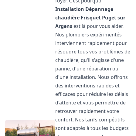
foyer. C'est pourquoi
Installation Dépannage
chaudière Frisquet
Puget sur
Argens
est là pour vous aider.
Nos plombiers expérimentés
interviennent rapidement pour
résoudre tous vos problèmes de
chaudière, qu'il s'agisse d'une
panne, d'une réparation ou
d'une installation. Nous offrons
des interventions rapides et
efficaces pour réduire les délais
d'attente et vous permettre de
retrouver rapidement votre
confort. Nos tarifs compétitifs
sont adaptés à tous les budgets