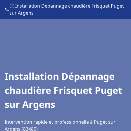
🕒 Installation Dépannage chaudière Frisquet Puget
📞
sur Argens
Installation Dépannage
chaudière Frisquet Puget
sur Argens
Intervention rapide et professionnelle à Puget sur
Argens (83480)