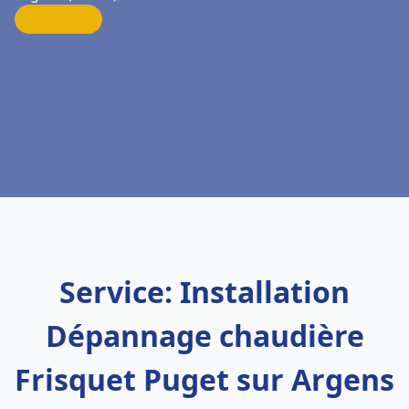
Service: Installation
Dépannage chaudière
Frisquet Puget sur Argens