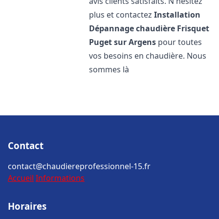
avis clients satisfaits. N'hésitez
plus et contactez
Installation
Dépannage chaudière Frisquet
Puget sur Argens
pour toutes
vos besoins en chaudière. Nous
sommes là
Contact
contact@chaudiereprofessionnel-15.fr
Accueil
Informations
Horaires