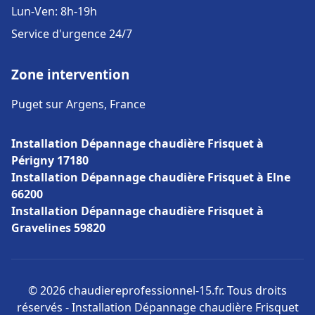
Lun-Ven: 8h-19h
Service d'urgence 24/7
Zone intervention
Puget sur Argens, France
Installation Dépannage chaudière Frisquet à
Périgny 17180
Installation Dépannage chaudière Frisquet à Elne
66200
Installation Dépannage chaudière Frisquet à
Gravelines 59820
© 2026 chaudiereprofessionnel-15.fr. Tous droits
réservés - Installation Dépannage chaudière Frisquet