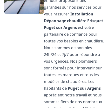
et nous proposons des
garanties sur nos services pour
vous rassurer.
Installation
Dépannage chaudière Frisquet
Puget sur Argens
est votre
partenaire de confiance pour
toutes vos besoins en chaudière.
Nous sommes disponibles
24h/24 et 7j/7 pour répondre à
vos urgences. Nos plombiers
sont formés pour intervenir sur
toutes les marques et tous les
modèles de chaudières. Les
habitants de
Puget sur Argens
apprécient notre travail et nous
sommes fiers de nos nombreux