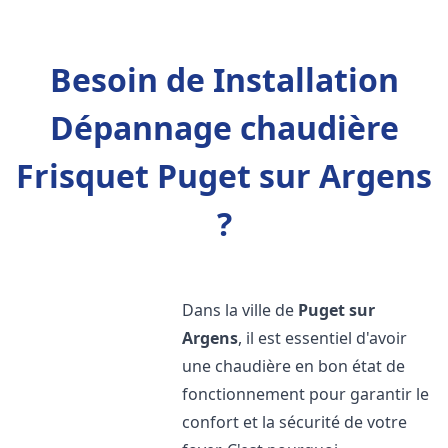
Besoin de Installation
Dépannage chaudière
Frisquet Puget sur Argens
?
Dans la ville de
Puget sur
Argens
, il est essentiel d'avoir
une chaudière en bon état de
fonctionnement pour garantir le
confort et la sécurité de votre