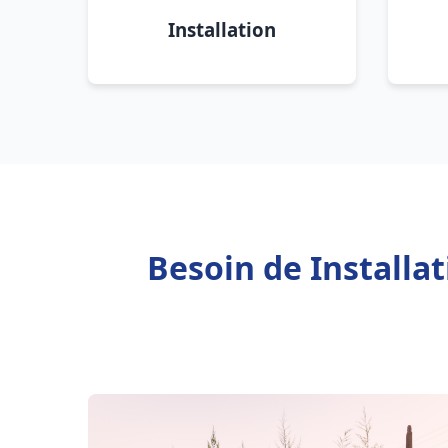
Installation
Besoin de Installa