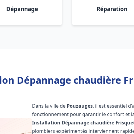
Dépannage
Réparation
tion Dépannage chaudière F
Dans la ville de
Pouzauges
, il est essentiel 
fonctionnement pour garantir le confort et la
Installation Dépannage chaudière Frisque
plombiers expérimentés interviennent rapi