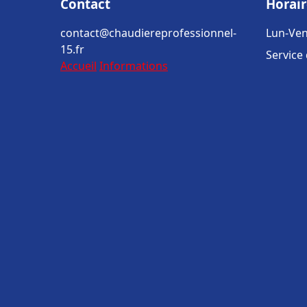
Contact
Horair
contact@chaudiereprofessionnel-
Lun-Ven
15.fr
Service
Accueil
Informations