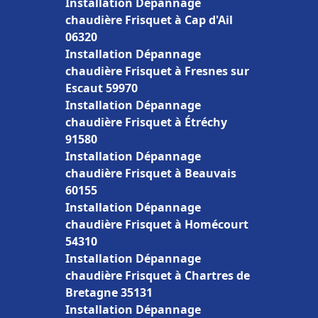
Installation Dépannage
chaudière Frisquet à Cap d'Ail
06320
Installation Dépannage
chaudière Frisquet à Fresnes sur
Escaut 59970
Installation Dépannage
chaudière Frisquet à Étréchy
91580
Installation Dépannage
chaudière Frisquet à Beauvais
60155
Installation Dépannage
chaudière Frisquet à Homécourt
54310
Installation Dépannage
chaudière Frisquet à Chartres de
Bretagne 35131
Installation Dépannage