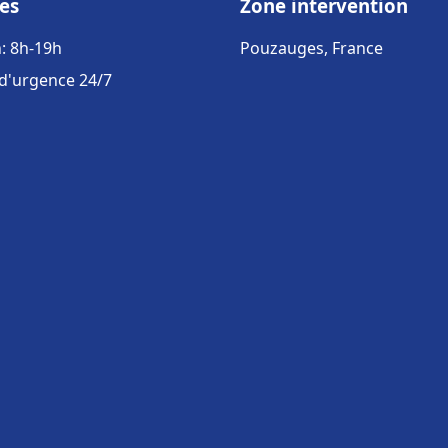
es
Zone intervention
: 8h-19h
Pouzauges, France
 d'urgence 24/7