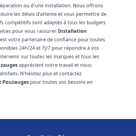
réparation ou d'une installation. Nous offrons
éduire les délais d'attente et vous permettre de
fs compétitifs sont adaptés à tous les budgets
vices pour vous rassurer.
Installation
est votre partenaire de confiance pour toutes
onibles 24h/24 et 7j/7 pour répondre à vos
tervenir sur toutes les marques et tous les
uzauges
apprécient notre travail et nous
isfaits. N'hésitez plus et contactez
t
Pouzauges
pour toutes vos besoins en