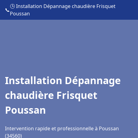
🕒 Installation Dépannage chaudière Frisquet
📞
Poussan
Installation Dépannage
chaudière Frisquet
Poussan
Intervention rapide et professionnelle à Poussan
(34560)