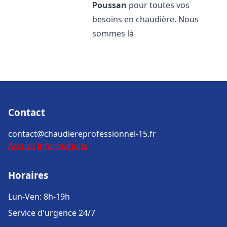
Poussan
pour toutes vos
besoins en chaudière. Nous
sommes là
Contact
contact@chaudiereprofessionnel-15.fr
Accueil
Informations
Horaires
Lun-Ven: 8h-19h
Service d'urgence 24/7