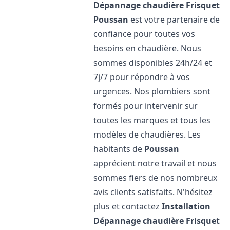
Dépannage chaudière Frisquet
Poussan
est votre partenaire de
confiance pour toutes vos
besoins en chaudière. Nous
sommes disponibles 24h/24 et
7j/7 pour répondre à vos
urgences. Nos plombiers sont
formés pour intervenir sur
toutes les marques et tous les
modèles de chaudières. Les
habitants de
Poussan
apprécient notre travail et nous
sommes fiers de nos nombreux
avis clients satisfaits. N'hésitez
plus et contactez
Installation
Dépannage chaudière Frisquet