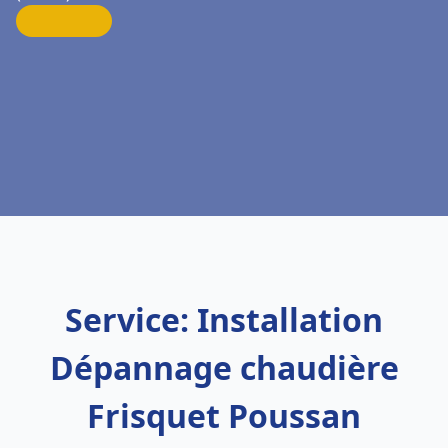
Service: Installation
Dépannage chaudière
Frisquet Poussan