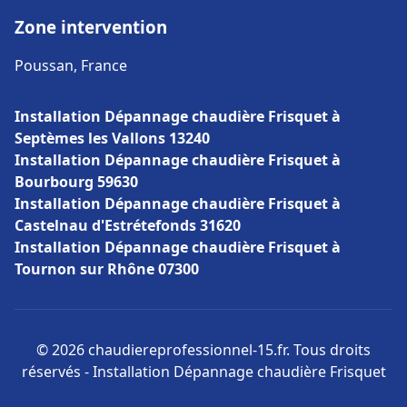
Zone intervention
Poussan, France
Installation Dépannage chaudière Frisquet à
Septèmes les Vallons 13240
Installation Dépannage chaudière Frisquet à
Bourbourg 59630
Installation Dépannage chaudière Frisquet à
Castelnau d'Estrétefonds 31620
Installation Dépannage chaudière Frisquet à
Tournon sur Rhône 07300
© 2026 chaudiereprofessionnel-15.fr. Tous droits
réservés - Installation Dépannage chaudière Frisquet