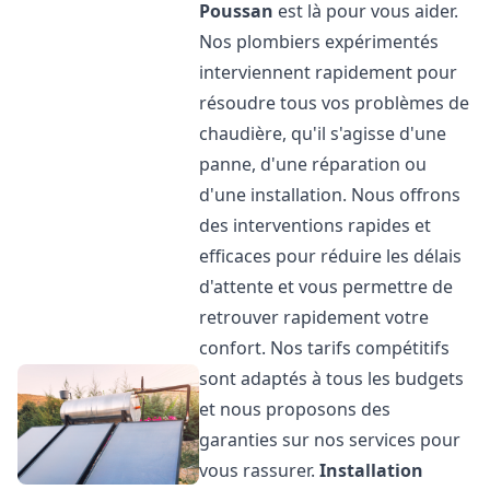
Poussan
est là pour vous aider.
Nos plombiers expérimentés
interviennent rapidement pour
résoudre tous vos problèmes de
chaudière, qu'il s'agisse d'une
panne, d'une réparation ou
d'une installation. Nous offrons
des interventions rapides et
efficaces pour réduire les délais
d'attente et vous permettre de
retrouver rapidement votre
confort. Nos tarifs compétitifs
sont adaptés à tous les budgets
et nous proposons des
garanties sur nos services pour
vous rassurer.
Installation