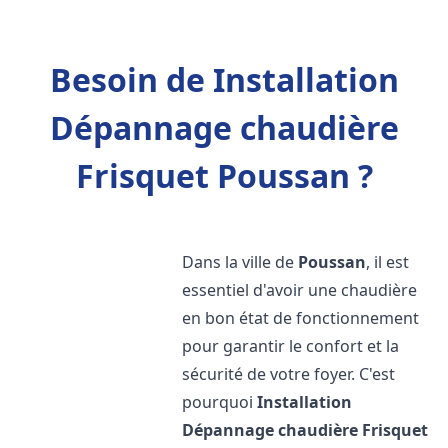
Besoin de Installation
Dépannage chaudière
Frisquet Poussan ?
Dans la ville de
Poussan
, il est
essentiel d'avoir une chaudière
en bon état de fonctionnement
pour garantir le confort et la
sécurité de votre foyer. C'est
pourquoi
Installation
Dépannage chaudière Frisquet