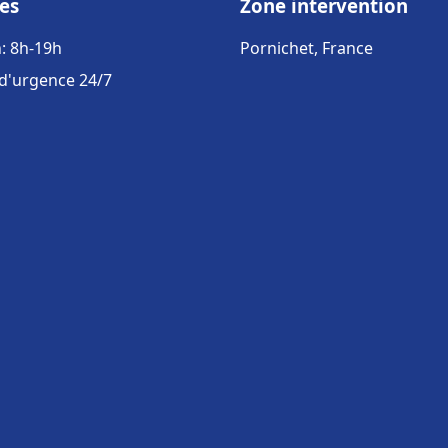
es
Zone intervention
: 8h-19h
Pornichet, France
 d'urgence 24/7