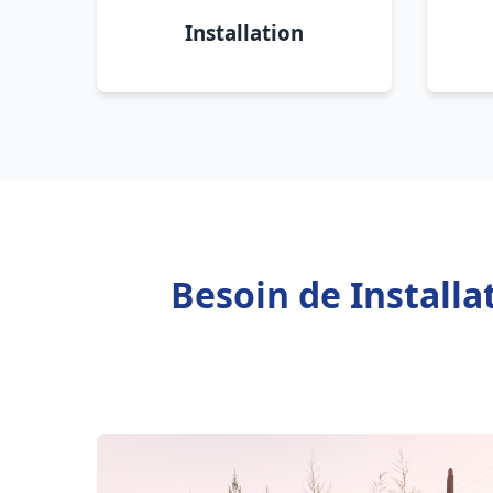
Installation
Besoin de Install