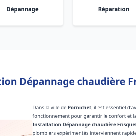
Dépannage
Réparation
ation Dépannage chaudière Fr
Dans la ville de
Pornichet
, il est essentiel d
fonctionnement pour garantir le confort et la
Installation Dépannage chaudière Frisque
plombiers expérimentés interviennent rapi