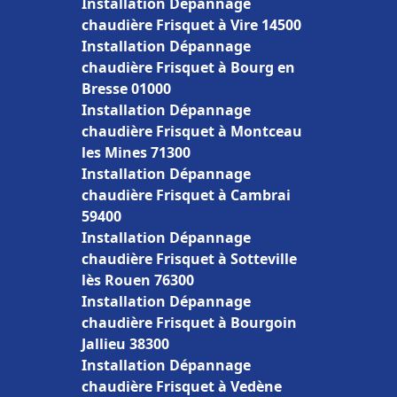
Installation Dépannage
chaudière Frisquet à Vire 14500
Installation Dépannage
chaudière Frisquet à Bourg en
Bresse 01000
Installation Dépannage
chaudière Frisquet à Montceau
les Mines 71300
Installation Dépannage
chaudière Frisquet à Cambrai
59400
Installation Dépannage
chaudière Frisquet à Sotteville
lès Rouen 76300
Installation Dépannage
chaudière Frisquet à Bourgoin
Jallieu 38300
Installation Dépannage
chaudière Frisquet à Vedène