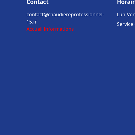
Contact
Horair
contact@chaudiereprofessionnel-
Lun-Ven
15.fr
Service
Accueil
Informations