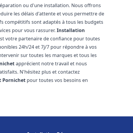
réparation ou d'une installation. Nous offrons
éduire les délais d'attente et vous permettre de
fs compétitifs sont adaptés à tous les budgets
vices pour vous rassurer.
Installation
st votre partenaire de confiance pour toutes
onibles 24h/24 et 7j/7 pour répondre à vos
tervenir sur toutes les marques et tous les
nichet
apprécient notre travail et nous
isfaits. N'hésitez plus et contactez
t
Pornichet
pour toutes vos besoins en