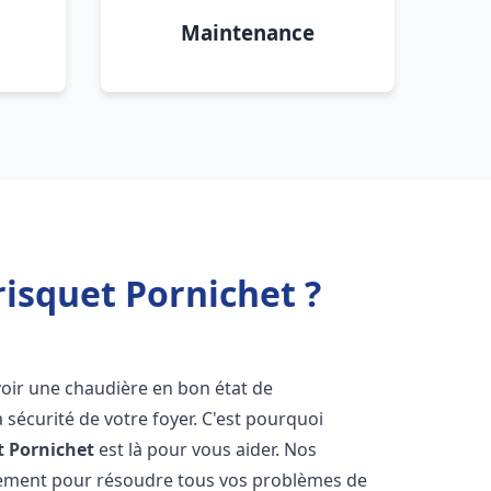
Maintenance
isquet Pornichet ?
'avoir une chaudière en bon état de
 sécurité de votre foyer. C'est pourquoi
t
Pornichet
est là pour vous aider. Nos
dement pour résoudre tous vos problèmes de