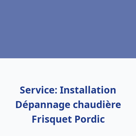
Service: Installation
Dépannage chaudière
Frisquet Pordic