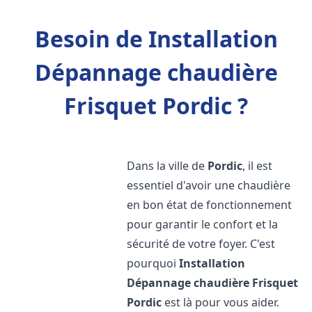
Besoin de Installation
Dépannage chaudière
Frisquet Pordic ?
Dans la ville de
Pordic
, il est
essentiel d'avoir une chaudière
en bon état de fonctionnement
pour garantir le confort et la
sécurité de votre foyer. C'est
pourquoi
Installation
Dépannage chaudière Frisquet
Pordic
est là pour vous aider.