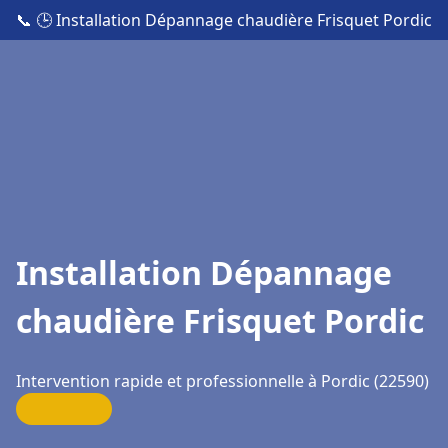
📞
🕒 Installation Dépannage chaudière Frisquet Pordic
Installation Dépannage
chaudière Frisquet Pordic
Intervention rapide et professionnelle à Pordic (22590)