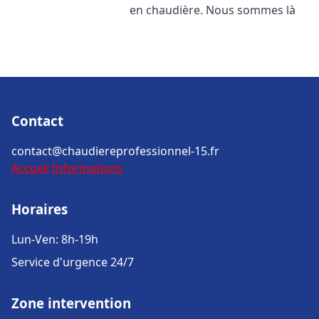
en chaudière. Nous sommes là
Contact
contact@chaudiereprofessionnel-15.fr
Accueil
Informations
Horaires
Lun-Ven: 8h-19h
Service d'urgence 24/7
Zone intervention