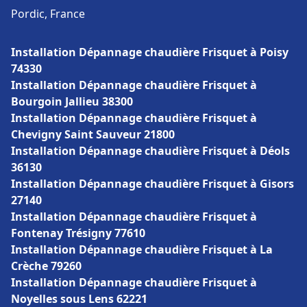
Pordic, France
Installation Dépannage chaudière Frisquet à Poisy
74330
Installation Dépannage chaudière Frisquet à
Bourgoin Jallieu 38300
Installation Dépannage chaudière Frisquet à
Chevigny Saint Sauveur 21800
Installation Dépannage chaudière Frisquet à Déols
36130
Installation Dépannage chaudière Frisquet à Gisors
27140
Installation Dépannage chaudière Frisquet à
Fontenay Trésigny 77610
Installation Dépannage chaudière Frisquet à La
Crèche 79260
Installation Dépannage chaudière Frisquet à
Noyelles sous Lens 62221