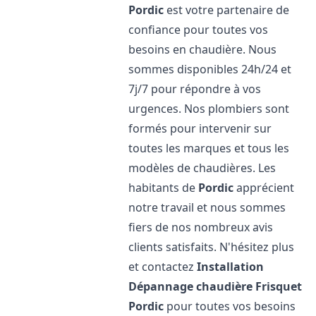
Pordic
est votre partenaire de
confiance pour toutes vos
besoins en chaudière. Nous
sommes disponibles 24h/24 et
7j/7 pour répondre à vos
urgences. Nos plombiers sont
formés pour intervenir sur
toutes les marques et tous les
modèles de chaudières. Les
habitants de
Pordic
apprécient
notre travail et nous sommes
fiers de nos nombreux avis
clients satisfaits. N'hésitez plus
et contactez
Installation
Dépannage chaudière Frisquet
Pordic
pour toutes vos besoins