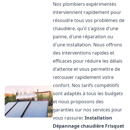
Nos plombiers expérimentés
interviennent rapidement pour
résoudre tous vos problèmes de
chaudière, qu'il s'agisse d'une
panne, d'une réparation ou
d'une installation. Nous offrons
des interventions rapides et
efficaces pour réduire les délais
d'attente et vous permettre de
retrouver rapidement votre
confort. Nos tarifs compétitifs
sont adaptés à tous les budgets
et nous proposons des
garanties sur nos services pour
vous rassurer.
Installation
Dépannage chaudière Frisquet