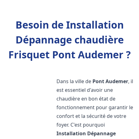
Besoin de Installation
Dépannage chaudière
Frisquet Pont Audemer ?
Dans la ville de
Pont Audemer
, il
est essentiel d'avoir une
chaudière en bon état de
fonctionnement pour garantir le
confort et la sécurité de votre
foyer. C'est pourquoi
Installation Dépannage