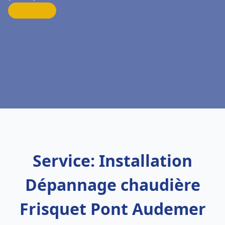
Service: Installation
Dépannage chaudière
Frisquet Pont Audemer