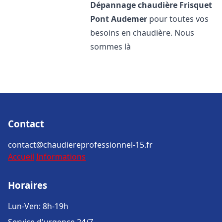
Dépannage chaudière Frisquet
Pont Audemer
pour toutes vos
besoins en chaudière. Nous
sommes là
Contact
contact@chaudiereprofessionnel-15.fr
Accueil
Informations
Horaires
Lun-Ven: 8h-19h