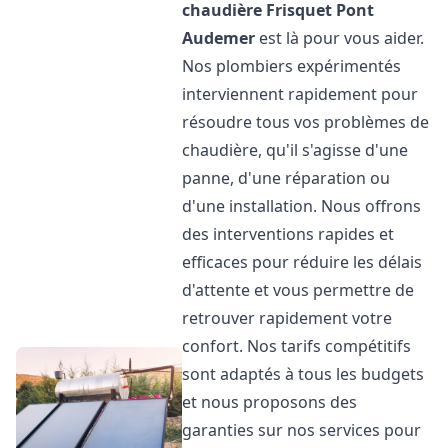
chaudière Frisquet
Pont
Audemer
est là pour vous aider.
Nos plombiers expérimentés
interviennent rapidement pour
résoudre tous vos problèmes de
chaudière, qu'il s'agisse d'une
panne, d'une réparation ou
d'une installation. Nous offrons
des interventions rapides et
efficaces pour réduire les délais
d'attente et vous permettre de
retrouver rapidement votre
confort. Nos tarifs compétitifs
sont adaptés à tous les budgets
et nous proposons des
garanties sur nos services pour