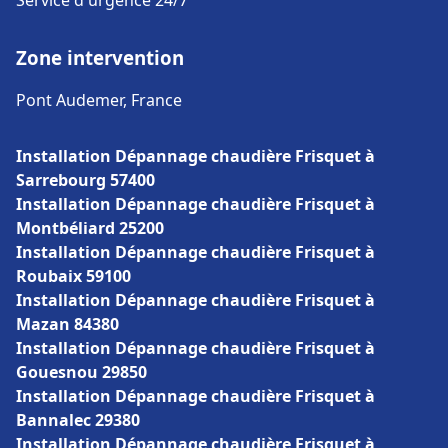
Service d'urgence 24/7
Zone intervention
Pont Audemer, France
Installation Dépannage chaudière Frisquet à
Sarrebourg 57400
Installation Dépannage chaudière Frisquet à
Montbéliard 25200
Installation Dépannage chaudière Frisquet à
Roubaix 59100
Installation Dépannage chaudière Frisquet à
Mazan 84380
Installation Dépannage chaudière Frisquet à
Gouesnou 29850
Installation Dépannage chaudière Frisquet à
Bannalec 29380
Installation Dépannage chaudière Frisquet à