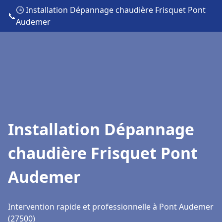
🕒 Installation Dépannage chaudière Frisquet Pont
📞
Audemer
Installation Dépannage
chaudière Frisquet Pont
Audemer
Intervention rapide et professionnelle à Pont Audemer
(27500)