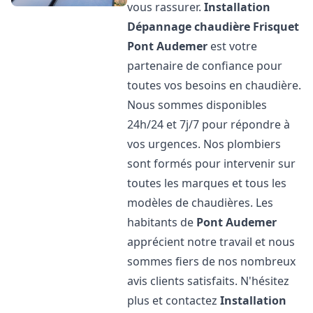
vous rassurer.
Installation
Dépannage chaudière Frisquet
Pont Audemer
est votre
partenaire de confiance pour
toutes vos besoins en chaudière.
Nous sommes disponibles
24h/24 et 7j/7 pour répondre à
vos urgences. Nos plombiers
sont formés pour intervenir sur
toutes les marques et tous les
modèles de chaudières. Les
habitants de
Pont Audemer
apprécient notre travail et nous
sommes fiers de nos nombreux
avis clients satisfaits. N'hésitez
plus et contactez
Installation