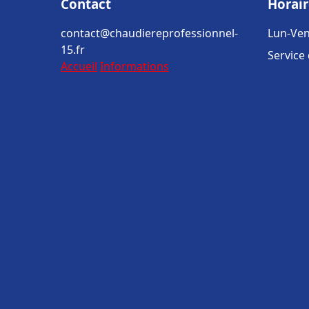
Contact
Horair
contact@chaudiereprofessionnel-
Lun-Ven
15.fr
Service
Accueil
Informations