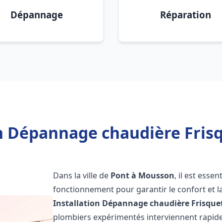
Dépannage
Réparation
on Dépannage chaudière Fris
Dans la ville de
Pont à Mousson
, il est esse
fonctionnement pour garantir le confort et la
Installation Dépannage chaudière Frisque
plombiers expérimentés interviennent rapi