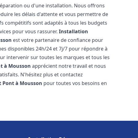
réparation ou d'une installation. Nous offrons
éduire les délais d'attente et vous permettre de
fs compétitifs sont adaptés à tous les budgets
vices pour vous rassurer.
Installation
usson
est votre partenaire de confiance pour
es disponibles 24h/24 et 7j/7 pour répondre à
 intervenir sur toutes les marques et tous les
t à Mousson
apprécient notre travail et nous
isfaits. N'hésitez plus et contactez
t
Pont à Mousson
pour toutes vos besoins en