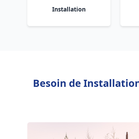
Installation
Besoin de Installati