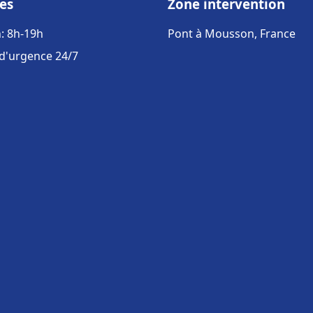
es
Zone intervention
: 8h-19h
Pont à Mousson, France
 d'urgence 24/7