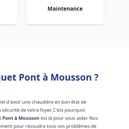
Maintenance
quet Pont à Mousson ?
ntiel d'avoir une chaudière en bon état de
 sécurité de votre foyer. C'est pourquoi
t
Pont à Mousson
est là pour vous aider. Nos
dement pour résoudre tous vos problèmes de