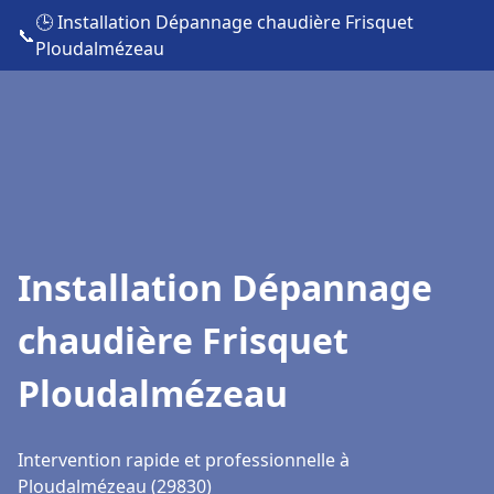
🕒 Installation Dépannage chaudière Frisquet
📞
Ploudalmézeau
Installation Dépannage
chaudière Frisquet
Ploudalmézeau
Intervention rapide et professionnelle à
Ploudalmézeau (29830)