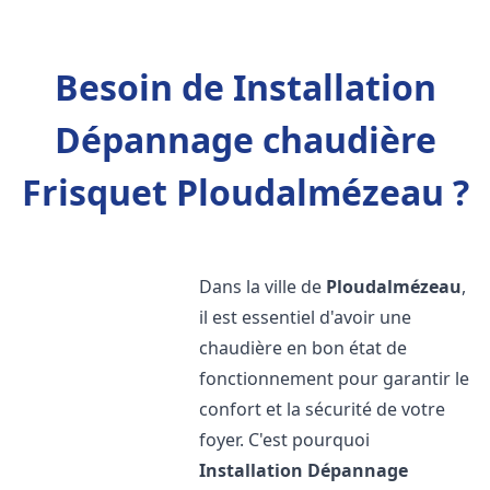
Besoin de Installation
Dépannage chaudière
Frisquet Ploudalmézeau ?
Dans la ville de
Ploudalmézeau
,
il est essentiel d'avoir une
chaudière en bon état de
fonctionnement pour garantir le
confort et la sécurité de votre
foyer. C'est pourquoi
Installation Dépannage