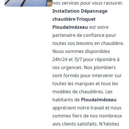
nos services pour vous rassurer.
Installation Dépannage
chaudière Frisquet
Ploudalmézeau
est votre
partenaire de confiance pour
toutes vos besoins en chaudière.
Nous sommes disponibles
24h/24 et 7j/7 pour répondre à
vos urgences. Nos plombiers
sont formés pour intervenir sur
toutes les marques et tous les
modèles de chaudières. Les
habitants de
Ploudalmézeau
apprécient notre travail et nous
sommes fiers de nos nombreux
avis clients satisfaits. N'hésitez