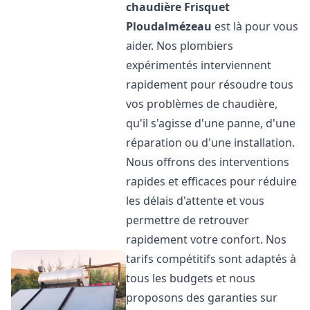
chaudière Frisquet
Ploudalmézeau
est là pour vous
aider. Nos plombiers
expérimentés interviennent
rapidement pour résoudre tous
vos problèmes de chaudière,
qu'il s'agisse d'une panne, d'une
réparation ou d'une installation.
Nous offrons des interventions
rapides et efficaces pour réduire
les délais d'attente et vous
permettre de retrouver
rapidement votre confort. Nos
tarifs compétitifs sont adaptés à
tous les budgets et nous
proposons des garanties sur