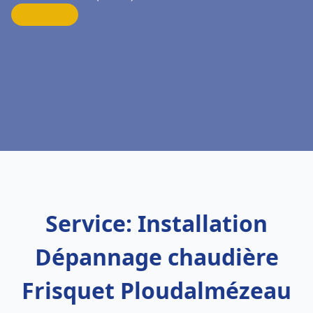
Service: Installation
Dépannage chaudière
Frisquet Ploudalmézeau