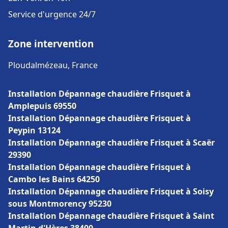
Service d'urgence 24/7
Zone intervention
Ploudalmézeau, France
Installation Dépannage chaudière Frisquet à
Amplepuis 69550
Installation Dépannage chaudière Frisquet à
Peypin 13124
Installation Dépannage chaudière Frisquet à Scaër
29390
Installation Dépannage chaudière Frisquet à
Cambo les Bains 64250
Installation Dépannage chaudière Frisquet à Soisy
sous Montmorency 95230
Installation Dépannage chaudière Frisquet à Saint