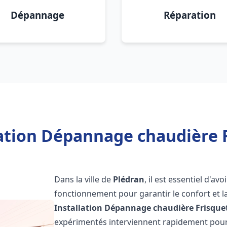
Dépannage
Réparation
lation Dépannage chaudière F
Dans la ville de
Plédran
, il est essentiel d'a
fonctionnement pour garantir le confort et la
Installation Dépannage chaudière Frisque
expérimentés interviennent rapidement pour