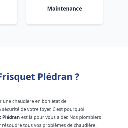
Maintenance
risquet Plédran ?
voir une chaudière en bon état de
 sécurité de votre foyer. C'est pourquoi
t
Plédran
est là pour vous aider. Nos plombiers
 résoudre tous vos problèmes de chaudière,