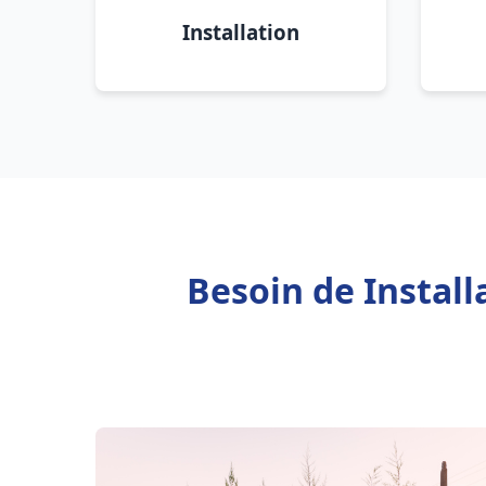
Installation
Besoin de Instal