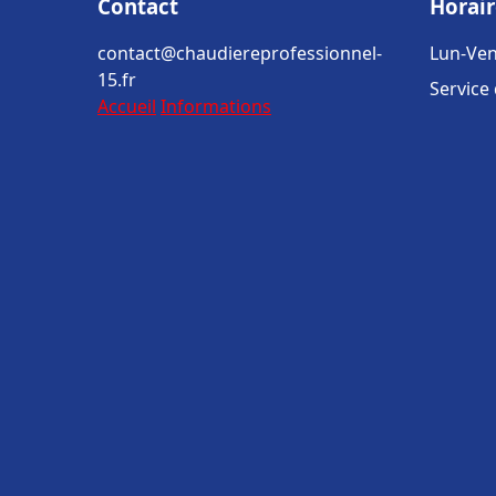
Contact
Horair
contact@chaudiereprofessionnel-
Lun-Ven
15.fr
Service
Accueil
Informations