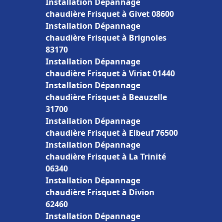
Installation Dépannage
chaudière Frisquet à Givet 08600
Installation Dépannage
chaudière Frisquet à Brignoles
83170
Installation Dépannage
chaudière Frisquet à Viriat 01440
Installation Dépannage
chaudière Frisquet à Beauzelle
31700
Installation Dépannage
chaudière Frisquet à Elbeuf 76500
Installation Dépannage
chaudière Frisquet à La Trinité
06340
Installation Dépannage
chaudière Frisquet à Divion
62460
Installation Dépannage