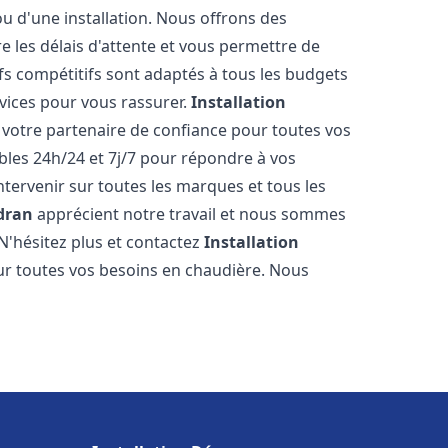
ou d'une installation. Nous offrons des
re les délais d'attente et vous permettre de
fs compétitifs sont adaptés à tous les budgets
vices pour vous rassurer.
Installation
 votre partenaire de confiance pour toutes vos
les 24h/24 et 7j/7 pour répondre à vos
tervenir sur toutes les marques et tous les
dran
apprécient notre travail et nous sommes
 N'hésitez plus et contactez
Installation
r toutes vos besoins en chaudière. Nous