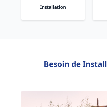
Installation
Besoin de Instal