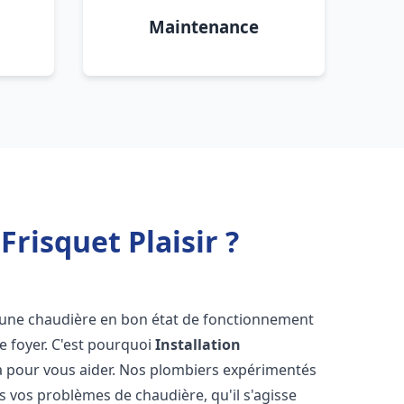
Maintenance
risquet Plaisir ?
oir une chaudière en bon état de fonctionnement
re foyer. C'est pourquoi
Installation
à pour vous aider. Nos plombiers expérimentés
 vos problèmes de chaudière, qu'il s'agisse