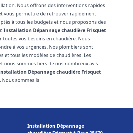
llation. Nous offrons des interventions rapides
e et vous permettre de retrouver rapidement
daptés à tous les budgets et nous proposons des
r.
Installation Dépannage chaudière Frisquet
r toutes vos besoins en chaudière. Nous
ondre à vos urgences. Nos plombiers sont
s et tous les modèles de chaudières. Les
 et nous sommes fiers de nos nombreux avis
Installation Dépannage chaudière Frisquet
e. Nous sommes là
Installation Dépannage