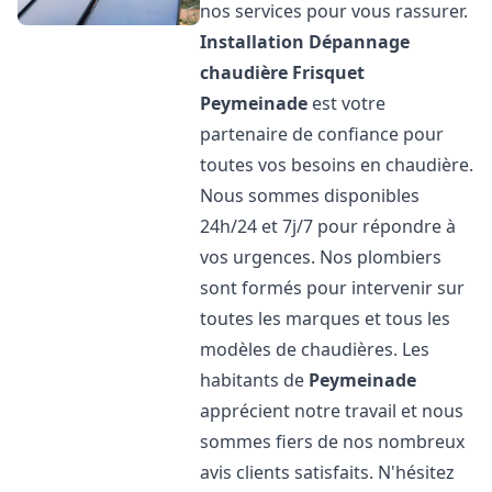
nos services pour vous rassurer.
Installation Dépannage
chaudière Frisquet
Peymeinade
est votre
partenaire de confiance pour
toutes vos besoins en chaudière.
Nous sommes disponibles
24h/24 et 7j/7 pour répondre à
vos urgences. Nos plombiers
sont formés pour intervenir sur
toutes les marques et tous les
modèles de chaudières. Les
habitants de
Peymeinade
apprécient notre travail et nous
sommes fiers de nos nombreux
avis clients satisfaits. N'hésitez