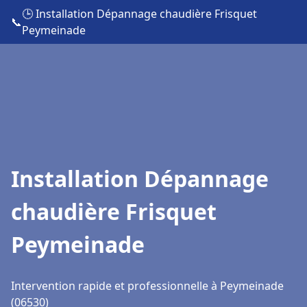
🕒 Installation Dépannage chaudière Frisquet
📞
Peymeinade
Installation Dépannage
chaudière Frisquet
Peymeinade
Intervention rapide et professionnelle à Peymeinade
(06530)