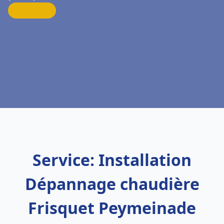
Service: Installation
Dépannage chaudière
Frisquet Peymeinade