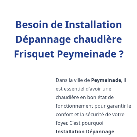
Besoin de Installation
Dépannage chaudière
Frisquet Peymeinade ?
Dans la ville de
Peymeinade
, il
est essentiel d'avoir une
chaudière en bon état de
fonctionnement pour garantir le
confort et la sécurité de votre
foyer. C'est pourquoi
Installation Dépannage