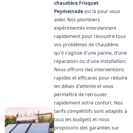
chaudière Frisquet
Peymeinade
est là pour vous
aider. Nos plombiers
expérimentés interviennent
rapidement pour résoudre tous
vos problèmes de chaudière,
qu'il s'agisse d'une panne, d'une
réparation ou d'une installation.
Nous offrons des interventions
rapides et efficaces pour réduire
les délais d'attente et vous
permettre de retrouver
rapidement votre confort. Nos
tarifs compétitifs sont adaptés à
tous les budgets et nous
proposons des garanties sur