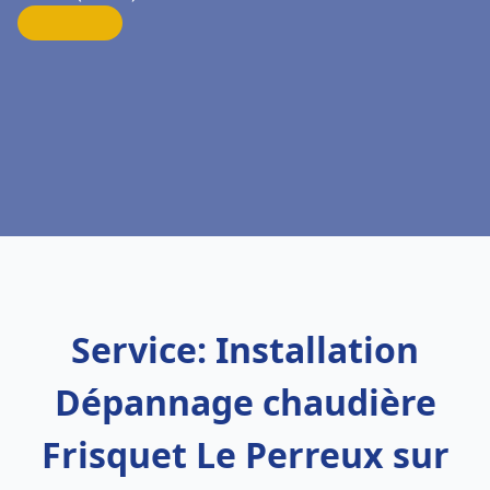
Service: Installation
Dépannage chaudière
Frisquet Le Perreux sur