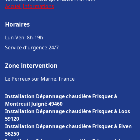
Accueil
Informations
Horaires
Lun-Ven: 8h-19h
Service d'urgence 24/7
Zone intervention
Le Perreux sur Marne, France
Installation Dépannage chaudière Frisquet à
Montreuil Juigné 49460
Installation Dépannage chaudière Frisquet à Loos
59120
Installation Dépannage chaudière Frisquet à Elven
56250