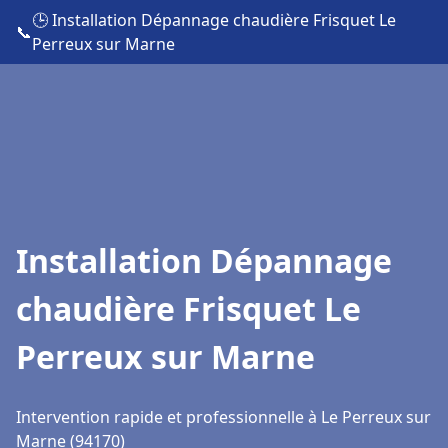
🕒 Installation Dépannage chaudière Frisquet Le
📞
Perreux sur Marne
Installation Dépannage
chaudière Frisquet Le
Perreux sur Marne
Intervention rapide et professionnelle à Le Perreux sur
Marne (94170)