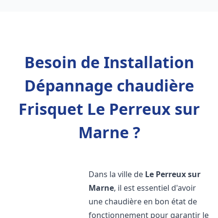
Besoin de Installation
Dépannage chaudière
Frisquet Le Perreux sur
Marne ?
Dans la ville de
Le Perreux sur
Marne
, il est essentiel d'avoir
une chaudière en bon état de
fonctionnement pour garantir le