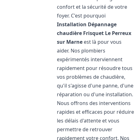
confort et la sécurité de votre
foyer. C'est pourquoi
Installation Dépannage
chaudière Frisquet
Le Perreux
sur Marne
est là pour vous
aider. Nos plombiers
expérimentés interviennent
rapidement pour résoudre tous
vos problèmes de chaudière,
qu'il s'agisse d'une panne, d'une
réparation ou d'une installation.
Nous offrons des interventions
rapides et efficaces pour réduire
les délais d'attente et vous
permettre de retrouver
rapidement votre confort. Nos