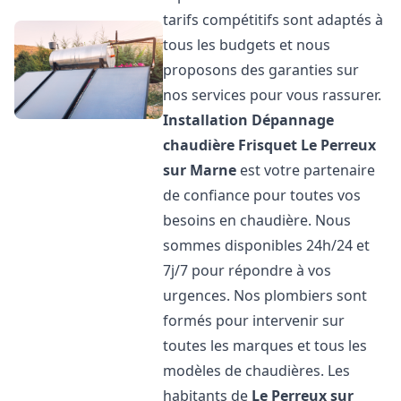
tarifs compétitifs sont adaptés à
tous les budgets et nous
proposons des garanties sur
nos services pour vous rassurer.
Installation Dépannage
chaudière Frisquet
Le Perreux
sur Marne
est votre partenaire
de confiance pour toutes vos
besoins en chaudière. Nous
sommes disponibles 24h/24 et
7j/7 pour répondre à vos
urgences. Nos plombiers sont
formés pour intervenir sur
toutes les marques et tous les
modèles de chaudières. Les
habitants de
Le Perreux sur