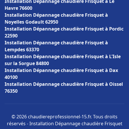
Installation Dépannage chaudière Frisquet à Le
Havre 76600
Installation Dépannage chaudière Frisquet à
Noyelles Godault 62950
Installation Dépannage chaudière Frisquet à Pordic
22590
Installation Dépannage chaudière Frisquet à
Lempdes 63370
Installation Dépannage chaudière Frisquet à L'Isle
sur la Sorgue 84800
Installation Dépannage chaudière Frisquet à Dax
40100
Installation Dépannage chaudière Frisquet à Oissel
76350
© 2026 chaudiereprofessionnel-15.fr. Tous droits
réservés - Installation Dépannage chaudière Frisquet