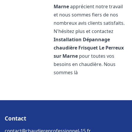
Marne
apprécient notre travail
et nous sommes fiers de nos
nombreux avis clients satisfaits.
N'hésitez plus et contactez
Installation Dépannage
chaudière Frisquet
Le Perreux
sur Marne
pour toutes vos
besoins en chaudière. Nous
sommes là
Contact
contact@chaudiereprofessionnel-15.fr