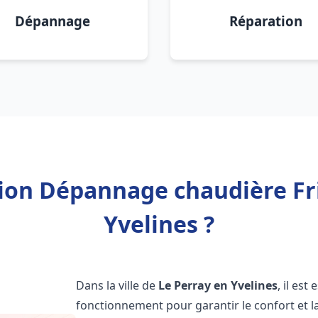
Dépannage
Réparation
tion Dépannage chaudière Fr
Yvelines ?
Dans la ville de
Le Perray en Yvelines
, il es
fonctionnement pour garantir le confort et la