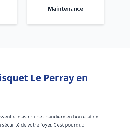
Maintenance
isquet Le Perray en
t essentiel d'avoir une chaudière en bon état de
 sécurité de votre foyer. C'est pourquoi