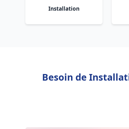
Installation
Besoin de Installa