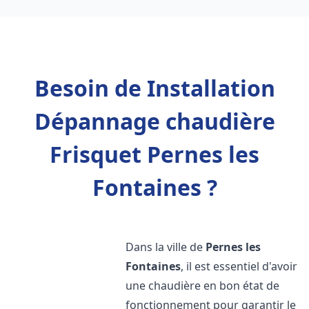
Besoin de Installation
Dépannage chaudière
Frisquet Pernes les
Fontaines ?
Dans la ville de
Pernes les
Fontaines
, il est essentiel d'avoir
une chaudière en bon état de
fonctionnement pour garantir le