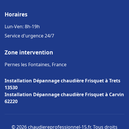
Horaires
Lun-Ven: 8h-19h
Service d'urgence 24/7
Zone intervention
Pernes les Fontaines, France
Installation Dépannage chaudière Frisquet à Trets
13530
Installation Dépannage chaudière Frisquet à Carvin
62220
© 2026 chaudiereprofessionnel-15.fr. Tous droits