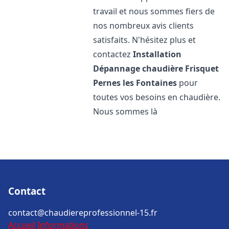
travail et nous sommes fiers de
nos nombreux avis clients
satisfaits. N'hésitez plus et
contactez
Installation
Dépannage chaudière Frisquet
Pernes les Fontaines
pour
toutes vos besoins en chaudière.
Nous sommes là
Contact
contact@chaudiereprofessionnel-15.fr
Accueil
Informations