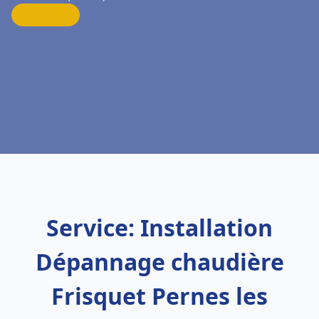
Service: Installation
Dépannage chaudière
Frisquet Pernes les