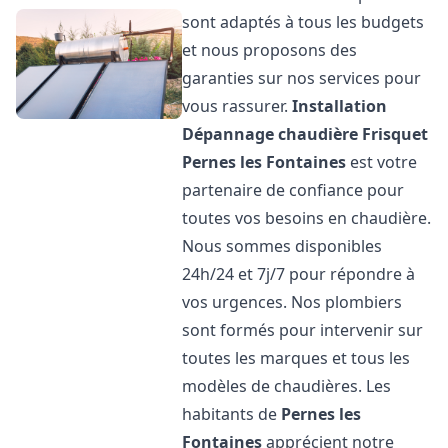
sont adaptés à tous les budgets
et nous proposons des
garanties sur nos services pour
vous rassurer.
Installation
Dépannage chaudière Frisquet
Pernes les Fontaines
est votre
partenaire de confiance pour
toutes vos besoins en chaudière.
Nous sommes disponibles
24h/24 et 7j/7 pour répondre à
vos urgences. Nos plombiers
sont formés pour intervenir sur
toutes les marques et tous les
modèles de chaudières. Les
habitants de
Pernes les
Fontaines
apprécient notre