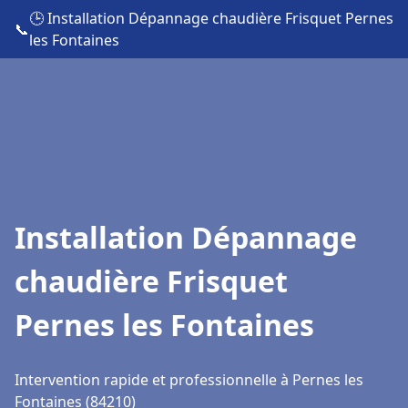
🕒 Installation Dépannage chaudière Frisquet Pernes
📞
les Fontaines
Installation Dépannage
chaudière Frisquet
Pernes les Fontaines
Intervention rapide et professionnelle à Pernes les
Fontaines (84210)