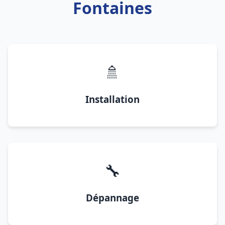
Fontaines
🚿
Installation
🔧
Dépannage