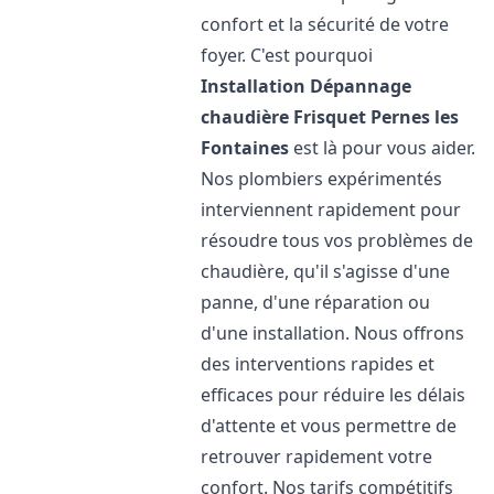
confort et la sécurité de votre
foyer. C'est pourquoi
Installation Dépannage
chaudière Frisquet
Pernes les
Fontaines
est là pour vous aider.
Nos plombiers expérimentés
interviennent rapidement pour
résoudre tous vos problèmes de
chaudière, qu'il s'agisse d'une
panne, d'une réparation ou
d'une installation. Nous offrons
des interventions rapides et
efficaces pour réduire les délais
d'attente et vous permettre de
retrouver rapidement votre
confort. Nos tarifs compétitifs