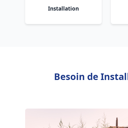
Installation
Besoin de Insta