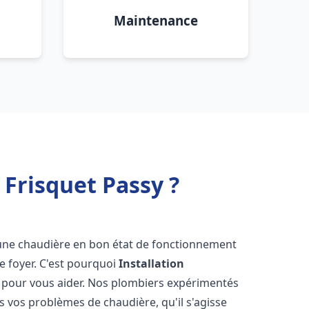
Maintenance
Frisquet Passy ?
ir une chaudière en bon état de fonctionnement
re foyer. C'est pourquoi
Installation
à pour vous aider. Nos plombiers expérimentés
 vos problèmes de chaudière, qu'il s'agisse