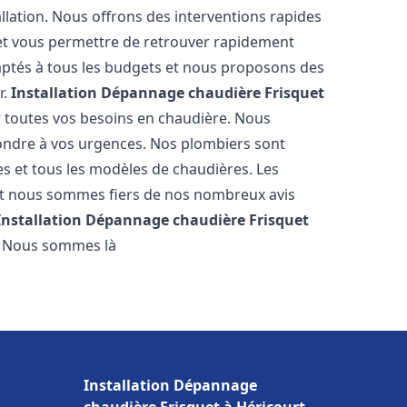
llation. Nous offrons des interventions rapides
e et vous permettre de retrouver rapidement
daptés à tous les budgets et nous proposons des
r.
Installation Dépannage chaudière Frisquet
r toutes vos besoins en chaudière. Nous
ondre à vos urgences. Nos plombiers sont
s et tous les modèles de chaudières. Les
 et nous sommes fiers de nos nombreux avis
Installation Dépannage chaudière Frisquet
. Nous sommes là
Installation Dépannage