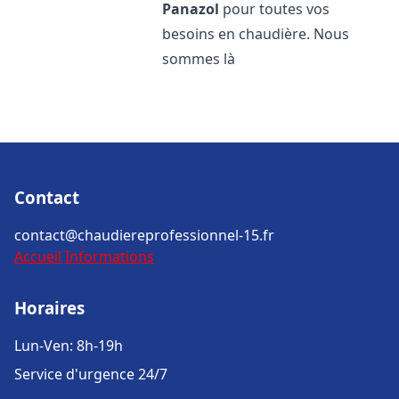
Panazol
pour toutes vos
besoins en chaudière. Nous
sommes là
Contact
contact@chaudiereprofessionnel-15.fr
Accueil
Informations
Horaires
Lun-Ven: 8h-19h
Service d'urgence 24/7