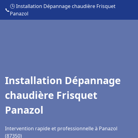
🕒 Installation Dépannage chaudière Frisquet
📞
Panazol
Installation Dépannage
chaudière Frisquet
Panazol
Intervention rapide et professionnelle à Panazol
(87350)