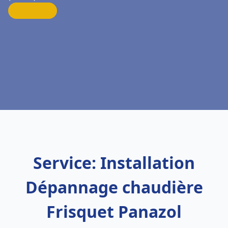
Service: Installation
Dépannage chaudière
Frisquet Panazol