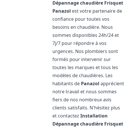
Dépannage chaudière Frisquet
Panazol
est votre partenaire de
confiance pour toutes vos
besoins en chaudière. Nous
sommes disponibles 24h/24 et
7j/7 pour répondre à vos
urgences. Nos plombiers sont
formés pour intervenir sur
toutes les marques et tous les
modèles de chaudières. Les
habitants de
Panazol
apprécient
notre travail et nous sommes
fiers de nos nombreux avis
clients satisfaits. N'hésitez plus
et contactez
Installation
Dépannage chaudière Frisquet