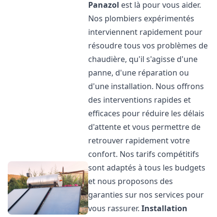
Panazol
est là pour vous aider.
Nos plombiers expérimentés
interviennent rapidement pour
résoudre tous vos problèmes de
chaudière, qu'il s'agisse d'une
panne, d'une réparation ou
d'une installation. Nous offrons
des interventions rapides et
efficaces pour réduire les délais
d'attente et vous permettre de
retrouver rapidement votre
confort. Nos tarifs compétitifs
sont adaptés à tous les budgets
et nous proposons des
garanties sur nos services pour
vous rassurer.
Installation