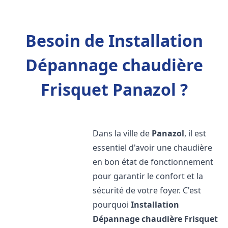
Besoin de Installation
Dépannage chaudière
Frisquet Panazol ?
Dans la ville de
Panazol
, il est
essentiel d'avoir une chaudière
en bon état de fonctionnement
pour garantir le confort et la
sécurité de votre foyer. C'est
pourquoi
Installation
Dépannage chaudière Frisquet