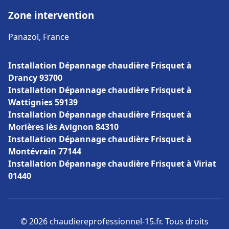
Zone intervention
Panazol, France
Installation Dépannage chaudière Frisquet à
Drancy 93700
Installation Dépannage chaudière Frisquet à
Wattignies 59139
Installation Dépannage chaudière Frisquet à
Morières lès Avignon 84310
Installation Dépannage chaudière Frisquet à
Montévrain 77144
Installation Dépannage chaudière Frisquet à Viriat
01440
© 2026 chaudiereprofessionnel-15.fr. Tous droits