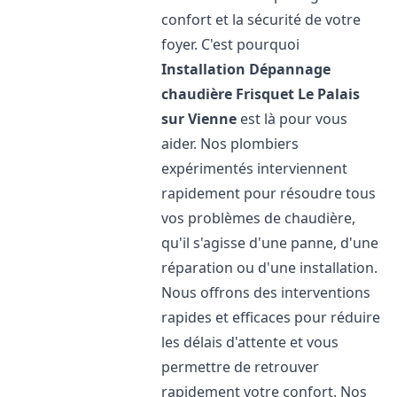
confort et la sécurité de votre
foyer. C'est pourquoi
Installation Dépannage
chaudière Frisquet
Le Palais
sur Vienne
est là pour vous
aider. Nos plombiers
expérimentés interviennent
rapidement pour résoudre tous
vos problèmes de chaudière,
qu'il s'agisse d'une panne, d'une
réparation ou d'une installation.
Nous offrons des interventions
rapides et efficaces pour réduire
les délais d'attente et vous
permettre de retrouver
rapidement votre confort. Nos