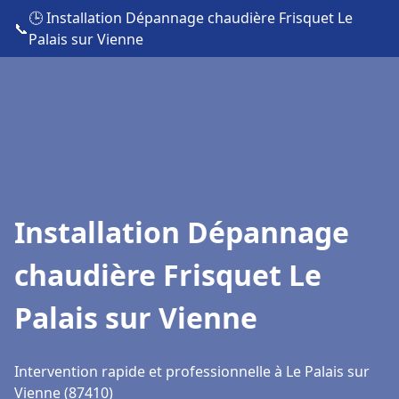
🕒 Installation Dépannage chaudière Frisquet Le
📞
Palais sur Vienne
Installation Dépannage
chaudière Frisquet Le
Palais sur Vienne
Intervention rapide et professionnelle à Le Palais sur
Vienne (87410)