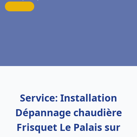
Service: Installation
Dépannage chaudière
Frisquet Le Palais sur