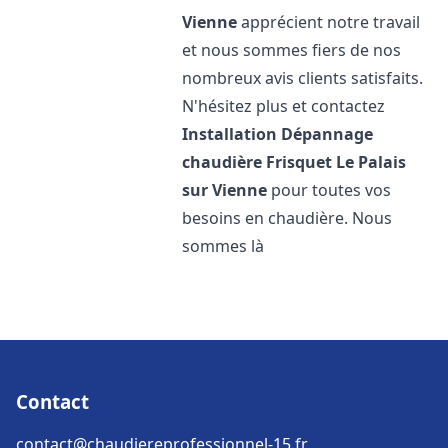
Vienne
apprécient notre travail
et nous sommes fiers de nos
nombreux avis clients satisfaits.
N'hésitez plus et contactez
Installation Dépannage
chaudière Frisquet
Le Palais
sur Vienne
pour toutes vos
besoins en chaudière. Nous
sommes là
Contact
contact@chaudiereprofessionnel-15.fr