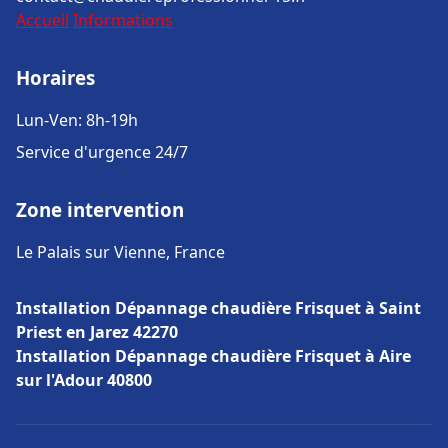
Accueil
Informations
Horaires
Lun-Ven: 8h-19h
Service d'urgence 24/7
Zone intervention
Le Palais sur Vienne, France
Installation Dépannage chaudière Frisquet à Saint
Priest en Jarez 42270
Installation Dépannage chaudière Frisquet à Aire
sur l'Adour 40800