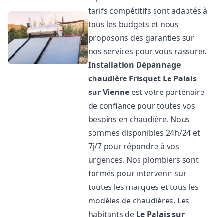
tarifs compétitifs sont adaptés à
tous les budgets et nous
proposons des garanties sur
nos services pour vous rassurer.
Installation Dépannage
chaudière Frisquet
Le Palais
sur Vienne
est votre partenaire
de confiance pour toutes vos
besoins en chaudière. Nous
sommes disponibles 24h/24 et
7j/7 pour répondre à vos
urgences. Nos plombiers sont
formés pour intervenir sur
toutes les marques et tous les
modèles de chaudières. Les
habitants de
Le Palais sur