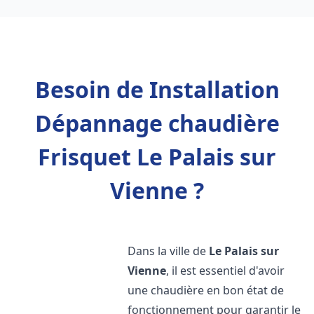
Besoin de Installation
Dépannage chaudière
Frisquet Le Palais sur
Vienne ?
Dans la ville de
Le Palais sur
Vienne
, il est essentiel d'avoir
une chaudière en bon état de
fonctionnement pour garantir le