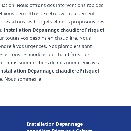
llation. Nous offrons des interventions rapides
e et vous permettre de retrouver rapidement
daptés à tous les budgets et nous proposons des
r.
Installation Dépannage chaudière Frisquet
ur toutes vos besoins en chaudière. Nous
ondre à vos urgences. Nos plombiers sont
s et tous les modèles de chaudières. Les
l et nous sommes fiers de nos nombreux avis
Installation Dépannage chaudière Frisquet
re. Nous sommes là
Installation Dépannage