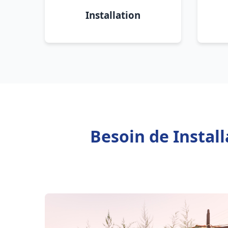
Installation
Besoin de Instal