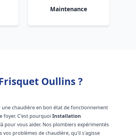
Maintenance
risquet Oullins ?
voir une chaudière en bon état de fonctionnement
re foyer. C'est pourquoi
Installation
là pour vous aider. Nos plombiers expérimentés
 vos problèmes de chaudière, qu'il s'agisse