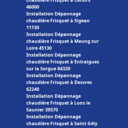
chaudière Frisquet à Cahors
46000
Installation Dépannage
chaudière Frisquet à Sigean
11130
Installation Dépannage
chaudière Frisquet à Meung sur
Loire 45130
Installation Dépannage
chaudière Frisquet à Entraigues
sur la Sorgue 84320
Installation Dépannage
chaudière Frisquet à Desvres
62240
Installation Dépannage
chaudière Frisquet à Lons le
Saunier 39570
Installation Dépannage
chaudière Frisquet à Saint Gély