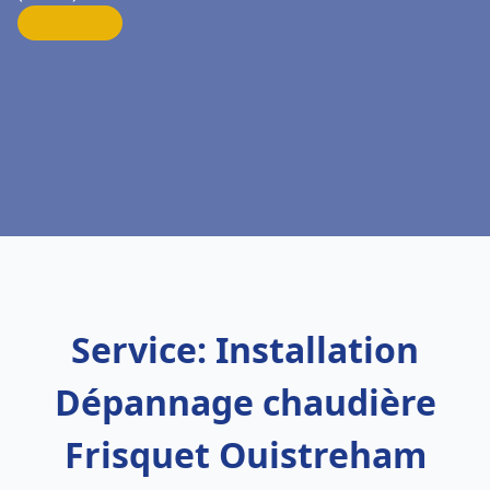
Service: Installation
Dépannage chaudière
Frisquet Ouistreham