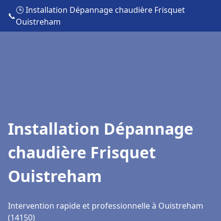
🕒 Installation Dépannage chaudière Frisquet
📞
Ouistreham
Installation Dépannage
chaudière Frisquet
Ouistreham
Intervention rapide et professionnelle à Ouistreham
(14150)