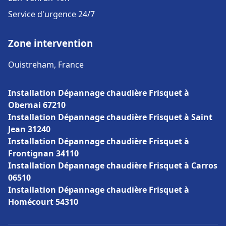
Service d'urgence 24/7
Zone intervention
Ouistreham, France
Installation Dépannage chaudière Frisquet à
Obernai 67210
Installation Dépannage chaudière Frisquet à Saint
Jean 31240
Installation Dépannage chaudière Frisquet à
Frontignan 34110
Installation Dépannage chaudière Frisquet à Carros
06510
Installation Dépannage chaudière Frisquet à
Homécourt 54310