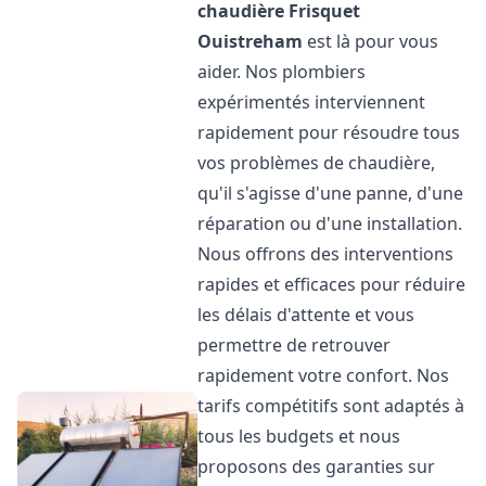
chaudière Frisquet
Ouistreham
est là pour vous
aider. Nos plombiers
expérimentés interviennent
rapidement pour résoudre tous
vos problèmes de chaudière,
qu'il s'agisse d'une panne, d'une
réparation ou d'une installation.
Nous offrons des interventions
rapides et efficaces pour réduire
les délais d'attente et vous
permettre de retrouver
rapidement votre confort. Nos
tarifs compétitifs sont adaptés à
tous les budgets et nous
proposons des garanties sur