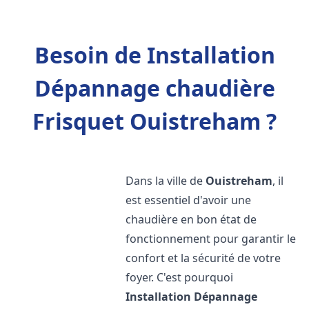
Besoin de Installation
Dépannage chaudière
Frisquet Ouistreham ?
Dans la ville de
Ouistreham
, il
est essentiel d'avoir une
chaudière en bon état de
fonctionnement pour garantir le
confort et la sécurité de votre
foyer. C'est pourquoi
Installation Dépannage