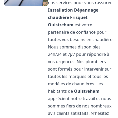
nos services pour vous rassurer.
Installation Dépannage
chaudière Frisquet
Ouistreham
est votre
partenaire de confiance pour
toutes vos besoins en chaudière.
Nous sommes disponibles
24h/24 et 7j/7 pour répondre à
vos urgences. Nos plombiers
sont formés pour intervenir sur
toutes les marques et tous les
modèles de chaudières. Les
habitants de
Ouistreham
apprécient notre travail et nous
sommes fiers de nos nombreux
avis clients satisfaits. N'hésitez