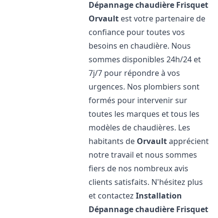
Dépannage chaudière Frisquet
Orvault
est votre partenaire de
confiance pour toutes vos
besoins en chaudière. Nous
sommes disponibles 24h/24 et
7j/7 pour répondre à vos
urgences. Nos plombiers sont
formés pour intervenir sur
toutes les marques et tous les
modèles de chaudières. Les
habitants de
Orvault
apprécient
notre travail et nous sommes
fiers de nos nombreux avis
clients satisfaits. N'hésitez plus
et contactez
Installation
Dépannage chaudière Frisquet