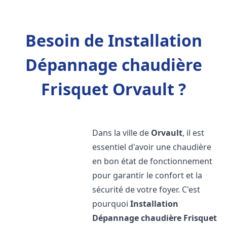
Besoin de Installation
Dépannage chaudière
Frisquet Orvault ?
Dans la ville de
Orvault
, il est
essentiel d'avoir une chaudière
en bon état de fonctionnement
pour garantir le confort et la
sécurité de votre foyer. C'est
pourquoi
Installation
Dépannage chaudière Frisquet