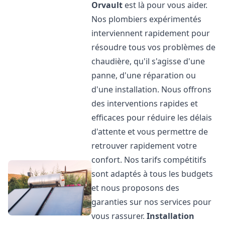
Orvault
est là pour vous aider.
Nos plombiers expérimentés
interviennent rapidement pour
résoudre tous vos problèmes de
chaudière, qu'il s'agisse d'une
panne, d'une réparation ou
d'une installation. Nous offrons
des interventions rapides et
efficaces pour réduire les délais
d'attente et vous permettre de
retrouver rapidement votre
confort. Nos tarifs compétitifs
sont adaptés à tous les budgets
et nous proposons des
garanties sur nos services pour
vous rassurer.
Installation