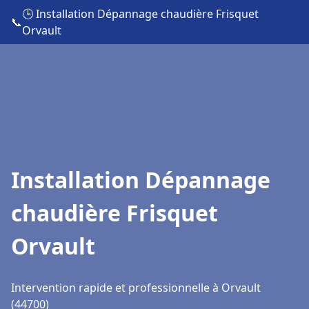
🕒 Installation Dépannage chaudière Frisquet
📞
Orvault
Installation Dépannage
chaudière Frisquet
Orvault
Intervention rapide et professionnelle à Orvault
(44700)