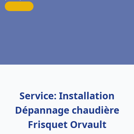
Service: Installation
Dépannage chaudière
Frisquet Orvault