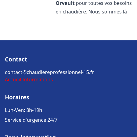
Orvault
pour toutes vos besoins
en chaudière. Nous sommes là
Contact
contact@chaudiereprofessionnel-15.fr
Accueil
Informations
Horaires
Lun-Ven: 8h-19h
Service d'urgence 24/7