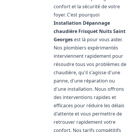
confort et la sécurité de votre
foyer. C'est pourquoi
Installation Dépannage
chaudière Frisquet
Nuits Saint
Georges
est là pour vous aider.
Nos plombiers expérimentés
interviennent rapidement pour
résoudre tous vos problèmes de
chaudière, qu'il s'agisse d'une
panne, d'une réparation ou
d'une installation. Nous offrons
des interventions rapides et
efficaces pour réduire les délais
d'attente et vous permettre de
retrouver rapidement votre
confort. Nos tarifs compétitifs