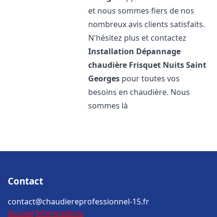
et nous sommes fiers de nos
nombreux avis clients satisfaits.
N'hésitez plus et contactez
Installation Dépannage
chaudière Frisquet
Nuits Saint
Georges
pour toutes vos
besoins en chaudière. Nous
sommes là
Contact
contact@chaudiereprofessionnel-15.fr
Accueil
Informations