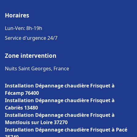
Horaires
Lun-Ven: 8h-19h
Service d'urgence 24/7
Zone intervention
Nuits Saint Georges, France
Installation Dépannage chaudière Frisquet à
Fécamp 76400
Installation Dépannage chaudière Frisquet à
Cabriès 13480
Installation Dépannage chaudière Frisquet à
Montlouis sur Loire 37270
Installation Dépannage chaudière Frisquet à Pacé