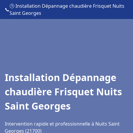
🕒 Installation Dépannage chaudière Frisquet Nuits
📞
Saint Georges
Installation Dépannage
chaudière Frisquet Nuits
Saint Georges
Intervention rapide et professionnelle à Nuits Saint
Georges (21700)