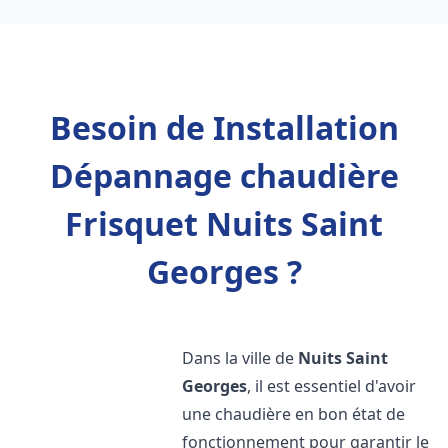
Besoin de Installation
Dépannage chaudière
Frisquet Nuits Saint
Georges ?
Dans la ville de
Nuits Saint
Georges
, il est essentiel d'avoir
une chaudière en bon état de
fonctionnement pour garantir le