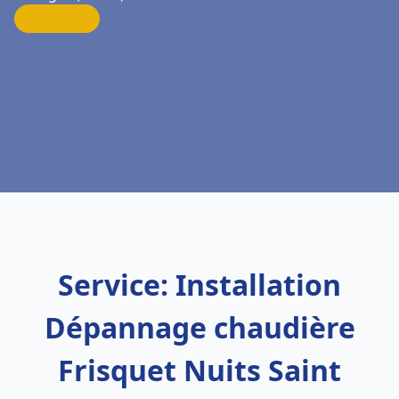
Service: Installation
Dépannage chaudière
Frisquet Nuits Saint