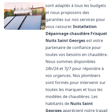
sont adaptés à tous les budgets
et nous proposons des
garanties sur nos services pour
vous rassurer.
Installation
Dépannage chaudière Frisquet
Nuits Saint Georges
est votre
partenaire de confiance pour
toutes vos besoins en chaudière.
Nous sommes disponibles
24h/24 et 7j/7 pour répondre à
vos urgences. Nos plombiers
sont formés pour intervenir sur
toutes les marques et tous les
modèles de chaudières. Les
habitants de
Nuits Saint
Georges
apprécient notre travail