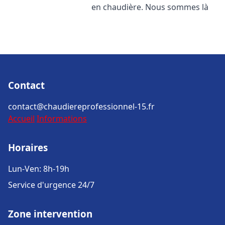
en chaudière. Nous sommes là
Contact
contact@chaudiereprofessionnel-15.fr
Accueil
Informations
Horaires
Lun-Ven: 8h-19h
Service d'urgence 24/7
Zone intervention