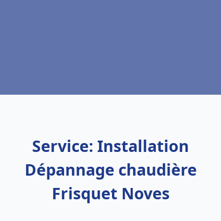
Service: Installation
Dépannage chaudière
Frisquet Noves