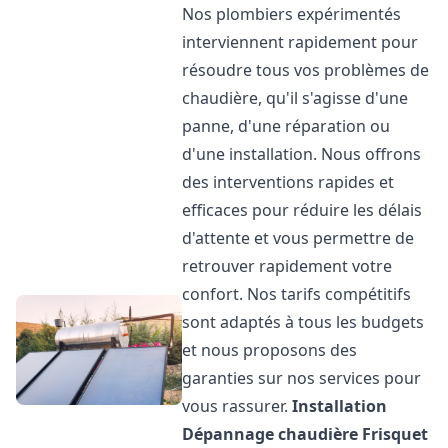
Nos plombiers expérimentés
interviennent rapidement pour
résoudre tous vos problèmes de
chaudière, qu'il s'agisse d'une
panne, d'une réparation ou
d'une installation. Nous offrons
des interventions rapides et
efficaces pour réduire les délais
d'attente et vous permettre de
retrouver rapidement votre
confort. Nos tarifs compétitifs
sont adaptés à tous les budgets
et nous proposons des
garanties sur nos services pour
vous rassurer.
Installation
Dépannage chaudière Frisquet