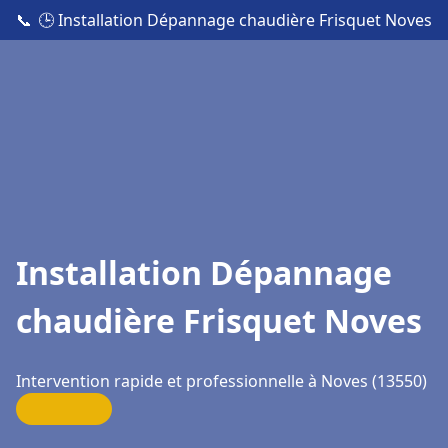
📞
🕒 Installation Dépannage chaudière Frisquet Noves
Installation Dépannage
chaudière Frisquet Noves
Intervention rapide et professionnelle à Noves (13550)