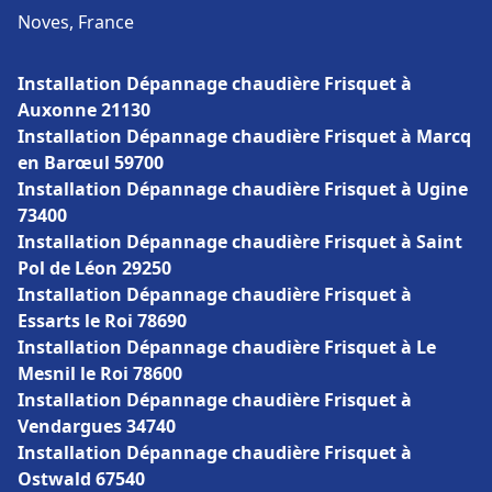
Noves, France
Installation Dépannage chaudière Frisquet à
Auxonne 21130
Installation Dépannage chaudière Frisquet à Marcq
en Barœul 59700
Installation Dépannage chaudière Frisquet à Ugine
73400
Installation Dépannage chaudière Frisquet à Saint
Pol de Léon 29250
Installation Dépannage chaudière Frisquet à
Essarts le Roi 78690
Installation Dépannage chaudière Frisquet à Le
Mesnil le Roi 78600
Installation Dépannage chaudière Frisquet à
Vendargues 34740
Installation Dépannage chaudière Frisquet à
Ostwald 67540