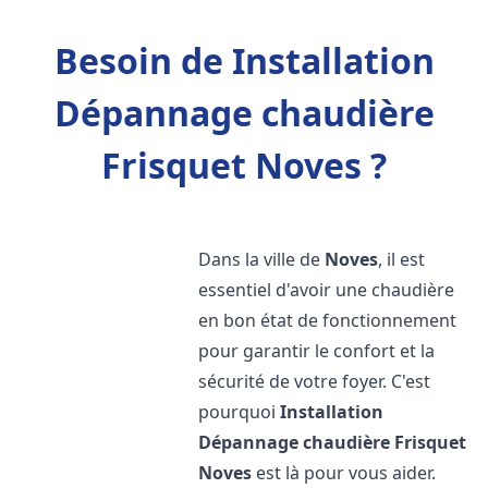
Besoin de Installation
Dépannage chaudière
Frisquet Noves ?
Dans la ville de
Noves
, il est
essentiel d'avoir une chaudière
en bon état de fonctionnement
pour garantir le confort et la
sécurité de votre foyer. C'est
pourquoi
Installation
Dépannage chaudière Frisquet
Noves
est là pour vous aider.