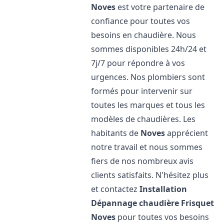
Noves
est votre partenaire de
confiance pour toutes vos
besoins en chaudière. Nous
sommes disponibles 24h/24 et
7j/7 pour répondre à vos
urgences. Nos plombiers sont
formés pour intervenir sur
toutes les marques et tous les
modèles de chaudières. Les
habitants de
Noves
apprécient
notre travail et nous sommes
fiers de nos nombreux avis
clients satisfaits. N'hésitez plus
et contactez
Installation
Dépannage chaudière Frisquet
Noves
pour toutes vos besoins