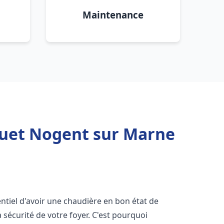
Maintenance
quet Nogent sur Marne
ssentiel d'avoir une chaudière en bon état de
 sécurité de votre foyer. C'est pourquoi