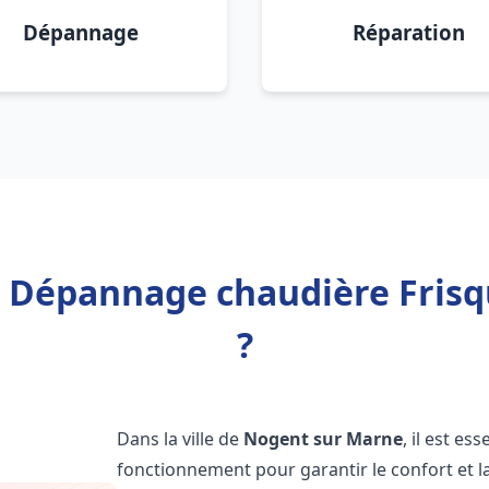
Dépannage
Réparation
on Dépannage chaudière Fris
?
Dans la ville de
Nogent sur Marne
, il est e
fonctionnement pour garantir le confort et la