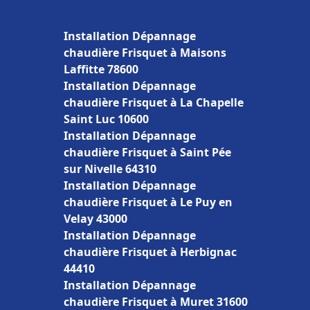
Installation Dépannage
chaudière Frisquet à Maisons
Laffitte 78600
Installation Dépannage
chaudière Frisquet à La Chapelle
Saint Luc 10600
Installation Dépannage
chaudière Frisquet à Saint Pée
sur Nivelle 64310
Installation Dépannage
chaudière Frisquet à Le Puy en
Velay 43000
Installation Dépannage
chaudière Frisquet à Herbignac
44410
Installation Dépannage
chaudière Frisquet à Muret 31600