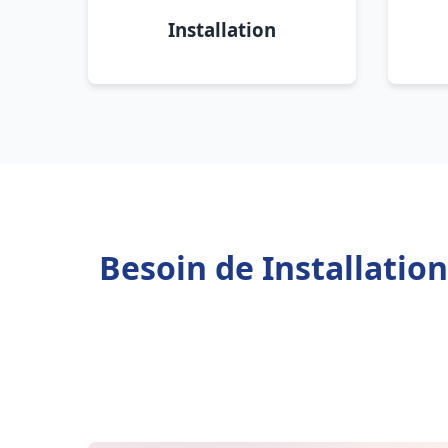
Installation
Besoin de Installati