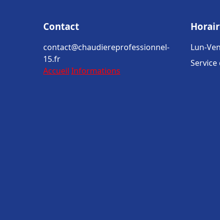
Contact
Horair
contact@chaudiereprofessionnel-
Lun-Ven
15.fr
Service
Accueil
Informations