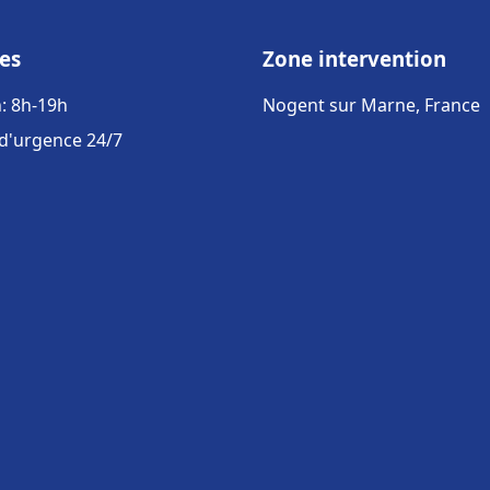
es
Zone intervention
: 8h-19h
Nogent sur Marne, France
 d'urgence 24/7