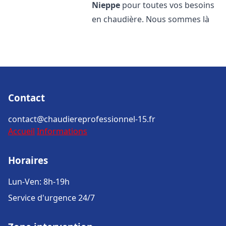
Nieppe
pour toutes vos besoins
en chaudière. Nous sommes là
Contact
contact@chaudiereprofessionnel-15.fr
Accueil
Informations
Horaires
Lun-Ven: 8h-19h
Service d'urgence 24/7