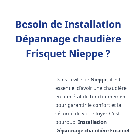
Besoin de Installation
Dépannage chaudière
Frisquet Nieppe ?
Dans la ville de
Nieppe
, il est
essentiel d'avoir une chaudière
en bon état de fonctionnement
pour garantir le confort et la
sécurité de votre foyer. C'est
pourquoi
Installation
Dépannage chaudière Frisquet