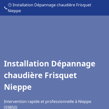
🕒 Installation Dépannage chaudière Frisquet
📞
Nieppe
Installation Dépannage
chaudière Frisquet
Nieppe
Intervention rapide et professionnelle à Nieppe
(59850)