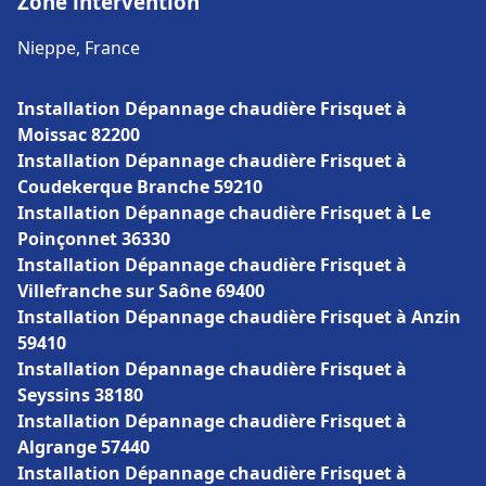
Zone intervention
Nieppe, France
Installation Dépannage chaudière Frisquet à
Moissac 82200
Installation Dépannage chaudière Frisquet à
Coudekerque Branche 59210
Installation Dépannage chaudière Frisquet à Le
Poinçonnet 36330
Installation Dépannage chaudière Frisquet à
Villefranche sur Saône 69400
Installation Dépannage chaudière Frisquet à Anzin
59410
Installation Dépannage chaudière Frisquet à
Seyssins 38180
Installation Dépannage chaudière Frisquet à
Algrange 57440
Installation Dépannage chaudière Frisquet à