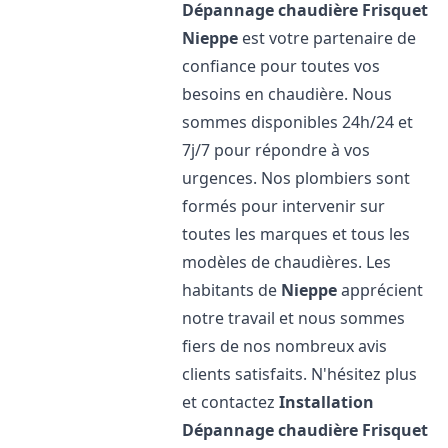
Dépannage chaudière Frisquet
Nieppe
est votre partenaire de
confiance pour toutes vos
besoins en chaudière. Nous
sommes disponibles 24h/24 et
7j/7 pour répondre à vos
urgences. Nos plombiers sont
formés pour intervenir sur
toutes les marques et tous les
modèles de chaudières. Les
habitants de
Nieppe
apprécient
notre travail et nous sommes
fiers de nos nombreux avis
clients satisfaits. N'hésitez plus
et contactez
Installation
Dépannage chaudière Frisquet