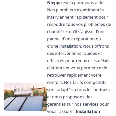
Nieppe
est là pour vous aider.
Nos plombiers expérimentés
interviennent rapidement pour
résoudre tous vos problèmes de
chaudière, qu'il s'agisse d'une
panne, d'une réparation ou
d'une installation. Nous offrons
des interventions rapides et
efficaces pour réduire les délais
d'attente et vous permettre de
retrouver rapidement votre
confort. Nos tarifs compétitifs
sont adaptés à tous les budgets
et nous proposons des
garanties sur nos services pour
vous rassurer.
Installation