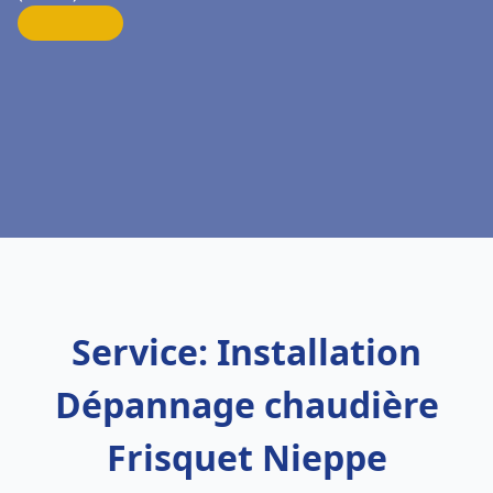
Service: Installation
Dépannage chaudière
Frisquet Nieppe