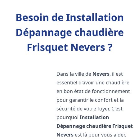
Besoin de Installation
Dépannage chaudière
Frisquet Nevers ?
Dans la ville de
Nevers
, il est
essentiel d'avoir une chaudière
en bon état de fonctionnement
pour garantir le confort et la
sécurité de votre foyer. C'est
pourquoi
Installation
Dépannage chaudière Frisquet
Nevers
est là pour vous aider.