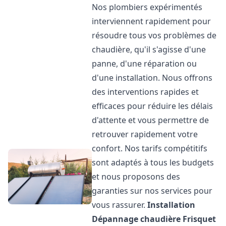
Nos plombiers expérimentés
interviennent rapidement pour
résoudre tous vos problèmes de
chaudière, qu'il s'agisse d'une
panne, d'une réparation ou
d'une installation. Nous offrons
des interventions rapides et
efficaces pour réduire les délais
d'attente et vous permettre de
retrouver rapidement votre
confort. Nos tarifs compétitifs
sont adaptés à tous les budgets
et nous proposons des
garanties sur nos services pour
vous rassurer.
Installation
Dépannage chaudière Frisquet