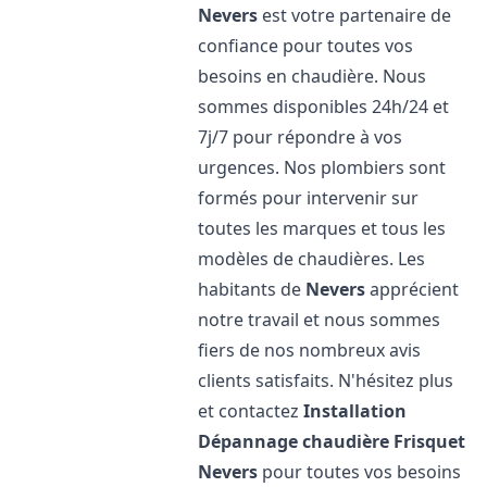
Nevers
est votre partenaire de
confiance pour toutes vos
besoins en chaudière. Nous
sommes disponibles 24h/24 et
7j/7 pour répondre à vos
urgences. Nos plombiers sont
formés pour intervenir sur
toutes les marques et tous les
modèles de chaudières. Les
habitants de
Nevers
apprécient
notre travail et nous sommes
fiers de nos nombreux avis
clients satisfaits. N'hésitez plus
et contactez
Installation
Dépannage chaudière Frisquet
Nevers
pour toutes vos besoins