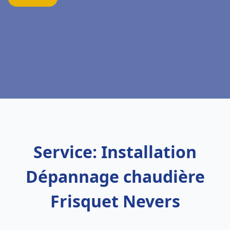
Service: Installation
Dépannage chaudière
Frisquet Nevers