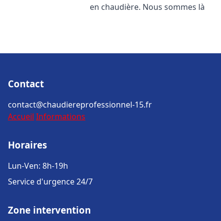
en chaudière. Nous sommes là
Contact
contact@chaudiereprofessionnel-15.fr
Accueil
Informations
Horaires
Lun-Ven: 8h-19h
Service d'urgence 24/7
Zone intervention