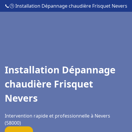
📞
🕒 Installation Dépannage chaudière Frisquet Nevers
Installation Dépannage
chaudière Frisquet
Nevers
Intervention rapide et professionnelle à Nevers
(58000)