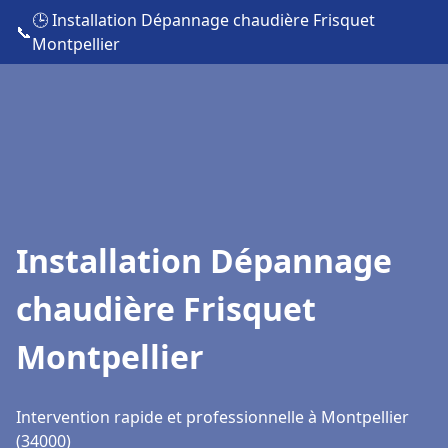
🕒 Installation Dépannage chaudière Frisquet
📞
Montpellier
Installation Dépannage
chaudière Frisquet
Montpellier
Intervention rapide et professionnelle à Montpellier
(34000)