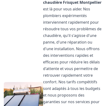
chaudière Frisquet
Montpellier
est là pour vous aider. Nos
plombiers expérimentés
interviennent rapidement pour
résoudre tous vos problèmes de
chaudière, qu'il s'agisse d'une
panne, d'une réparation ou
d'une installation. Nous offrons
des interventions rapides et
efficaces pour réduire les délais
d'attente et vous permettre de
retrouver rapidement votre
confort. Nos tarifs compétitifs
sont adaptés à tous les budgets
et nous proposons des
garanties sur nos services pour