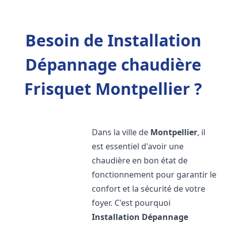
Besoin de Installation
Dépannage chaudière
Frisquet Montpellier ?
Dans la ville de
Montpellier
, il
est essentiel d'avoir une
chaudière en bon état de
fonctionnement pour garantir le
confort et la sécurité de votre
foyer. C'est pourquoi
Installation Dépannage