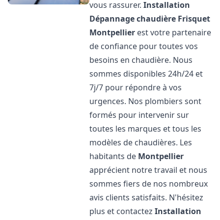
vous rassurer.
Installation
Dépannage chaudière Frisquet
Montpellier
est votre partenaire
de confiance pour toutes vos
besoins en chaudière. Nous
sommes disponibles 24h/24 et
7j/7 pour répondre à vos
urgences. Nos plombiers sont
formés pour intervenir sur
toutes les marques et tous les
modèles de chaudières. Les
habitants de
Montpellier
apprécient notre travail et nous
sommes fiers de nos nombreux
avis clients satisfaits. N'hésitez
plus et contactez
Installation