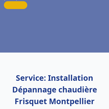
Service: Installation
Dépannage chaudière
Frisquet Montpellier