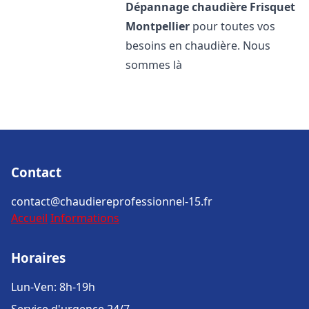
Dépannage chaudière Frisquet
Montpellier
pour toutes vos
besoins en chaudière. Nous
sommes là
Contact
contact@chaudiereprofessionnel-15.fr
Accueil
Informations
Horaires
Lun-Ven: 8h-19h