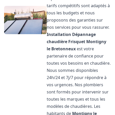
tarifs compétitifs sont adaptés à
tous les budgets et nous
proposons des garanties sur
nos services pour vous rassurer.
Installation Dépannage
chaudière Frisquet
Montigny
le Bretonneux
est votre
partenaire de confiance pour
toutes vos besoins en chaudière.
Nous sommes disponibles
24h/24 et 7j/7 pour répondre à
vos urgences. Nos plombiers
sont formés pour intervenir sur
toutes les marques et tous les
modèles de chaudières. Les
habitants de
Montigny le