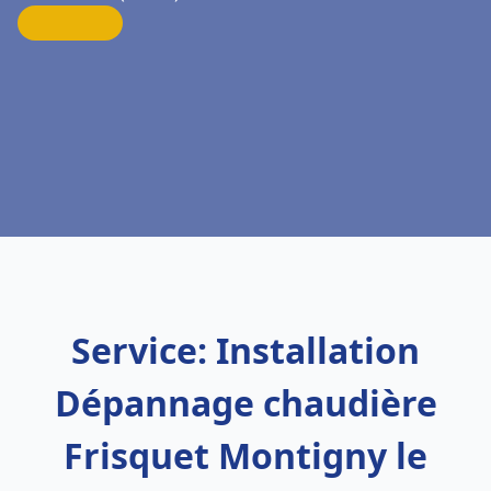
Service: Installation
Dépannage chaudière
Frisquet Montigny le