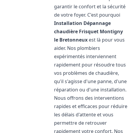
garantir le confort et la sécurité
de votre foyer. C'est pourquoi
Installation Dépannage
chaudière Frisquet
Montigny
le Bretonneux
est là pour vous
aider. Nos plombiers
expérimentés interviennent
rapidement pour résoudre tous
vos problèmes de chaudière,
qu'il s'agisse d'une panne, d'une
réparation ou d'une installation.
Nous offrons des interventions
rapides et efficaces pour réduire
les délais d'attente et vous
permettre de retrouver
rapidement votre confort. Nos