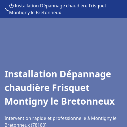
🕒 Installation Dépannage chaudière Frisquet
📞
Montigny le Bretonneux
Installation Dépannage
chaudière Frisquet
Montigny le Bretonneux
Intervention rapide et professionnelle à Montigny le
Bretonneux (78180)