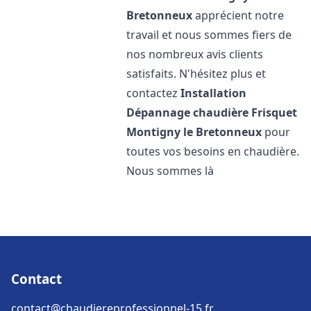
Bretonneux
apprécient notre
travail et nous sommes fiers de
nos nombreux avis clients
satisfaits. N'hésitez plus et
contactez
Installation
Dépannage chaudière Frisquet
Montigny le Bretonneux
pour
toutes vos besoins en chaudière.
Nous sommes là
Contact
contact@chaudiereprofessionnel-15.fr