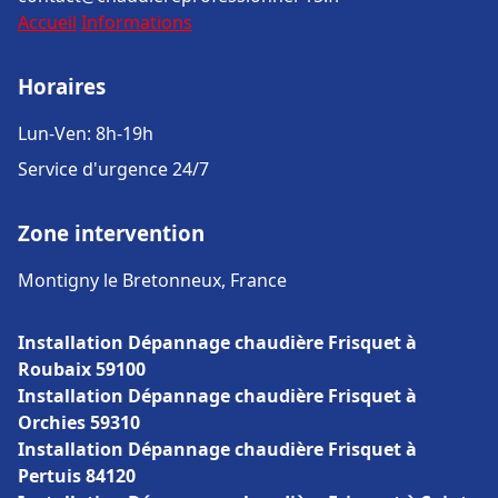
Accueil
Informations
Horaires
Lun-Ven: 8h-19h
Service d'urgence 24/7
Zone intervention
Montigny le Bretonneux, France
Installation Dépannage chaudière Frisquet à
Roubaix 59100
Installation Dépannage chaudière Frisquet à
Orchies 59310
Installation Dépannage chaudière Frisquet à
Pertuis 84120