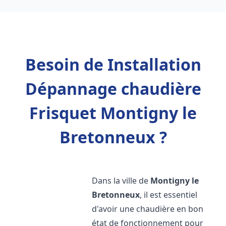
Besoin de Installation
Dépannage chaudière
Frisquet Montigny le
Bretonneux ?
Dans la ville de
Montigny le
Bretonneux
, il est essentiel
d'avoir une chaudière en bon
état de fonctionnement pour