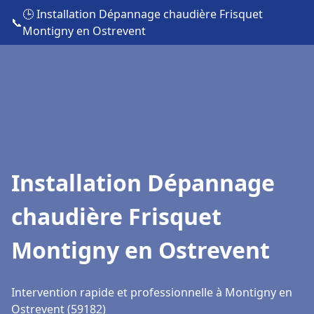
🕒 Installation Dépannage chaudière Frisquet
📞
Montigny en Ostrevent
Installation Dépannage
chaudière Frisquet
Montigny en Ostrevent
Intervention rapide et professionnelle à Montigny en
Ostrevent (59182)