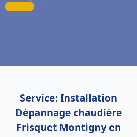
Service: Installation
Dépannage chaudière
Frisquet Montigny en