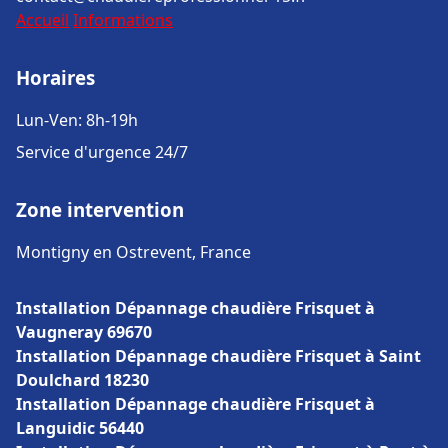
Accueil
Informations
Horaires
Lun-Ven: 8h-19h
Service d'urgence 24/7
Zone intervention
Montigny en Ostrevent, France
Installation Dépannage chaudière Frisquet à
Vaugneray 69670
Installation Dépannage chaudière Frisquet à Saint
Doulchard 18230
Installation Dépannage chaudière Frisquet à
Languidic 56440