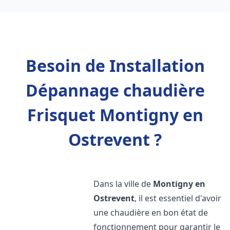
Besoin de Installation
Dépannage chaudière
Frisquet Montigny en
Ostrevent ?
Dans la ville de
Montigny en
Ostrevent
, il est essentiel d'avoir
une chaudière en bon état de
fonctionnement pour garantir le