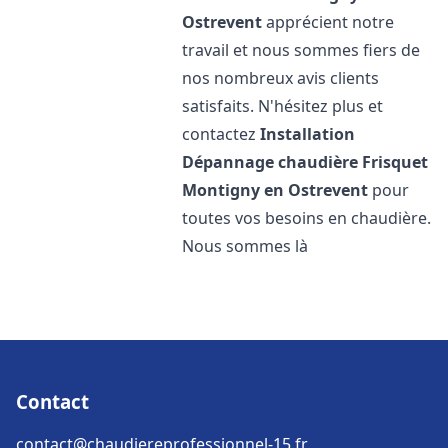
Ostrevent
apprécient notre
travail et nous sommes fiers de
nos nombreux avis clients
satisfaits. N'hésitez plus et
contactez
Installation
Dépannage chaudière Frisquet
Montigny en Ostrevent
pour
toutes vos besoins en chaudière.
Nous sommes là
Contact
contact@chaudiereprofessionnel-15.fr