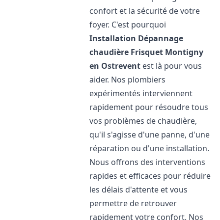
confort et la sécurité de votre
foyer. C'est pourquoi
Installation Dépannage
chaudière Frisquet
Montigny
en Ostrevent
est là pour vous
aider. Nos plombiers
expérimentés interviennent
rapidement pour résoudre tous
vos problèmes de chaudière,
qu'il s'agisse d'une panne, d'une
réparation ou d'une installation.
Nous offrons des interventions
rapides et efficaces pour réduire
les délais d'attente et vous
permettre de retrouver
rapidement votre confort. Nos