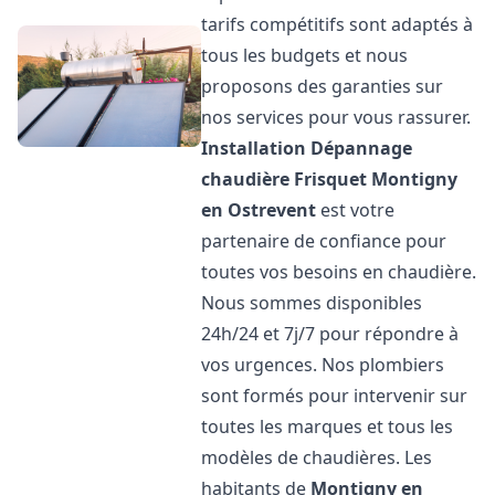
tarifs compétitifs sont adaptés à
tous les budgets et nous
proposons des garanties sur
nos services pour vous rassurer.
Installation Dépannage
chaudière Frisquet
Montigny
en Ostrevent
est votre
partenaire de confiance pour
toutes vos besoins en chaudière.
Nous sommes disponibles
24h/24 et 7j/7 pour répondre à
vos urgences. Nos plombiers
sont formés pour intervenir sur
toutes les marques et tous les
modèles de chaudières. Les
habitants de
Montigny en