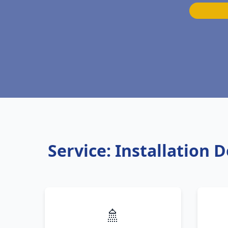
Service: Installation
🚿