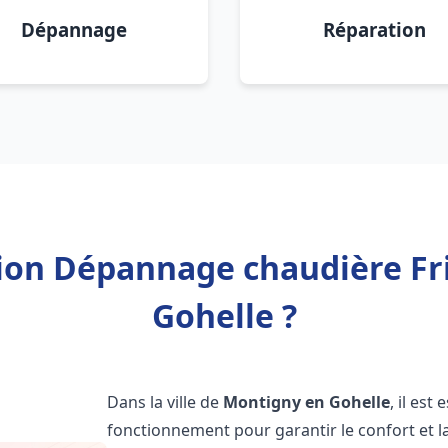
Dépannage
Réparation
tion Dépannage chaudière F
Gohelle ?
Dans la ville de
Montigny en Gohelle
, il est
fonctionnement pour garantir le confort et la