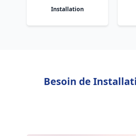
Installation
Besoin de Installa