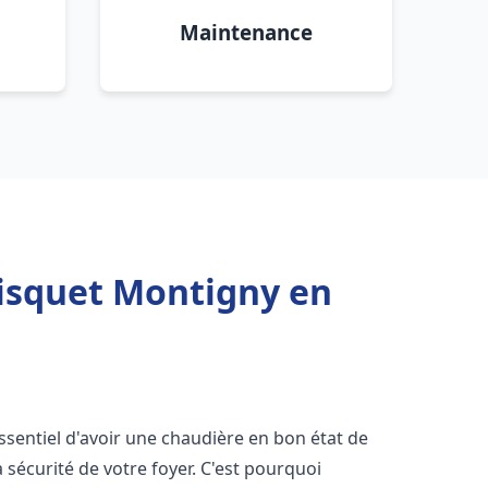
Maintenance
risquet Montigny en
 essentiel d'avoir une chaudière en bon état de
 sécurité de votre foyer. C'est pourquoi