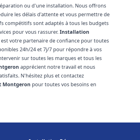
réparation ou d'une installation. Nous offrons
éduire les délais d'attente et vous permettre de
fs compétitifs sont adaptés à tous les budgets
vices pour vous rassurer.
Installation
est votre partenaire de confiance pour toutes
onibles 24h/24 et 7j/7 pour répondre à vos
tervenir sur toutes les marques et tous les
ntgeron
apprécient notre travail et nous
isfaits. N'hésitez plus et contactez
t
Montgeron
pour toutes vos besoins en