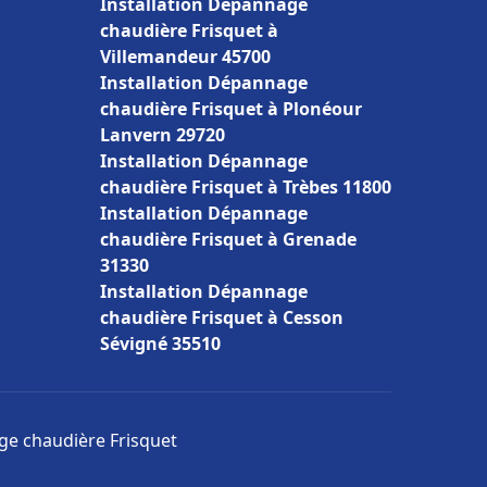
Installation Dépannage
chaudière Frisquet à
Villemandeur 45700
Installation Dépannage
chaudière Frisquet à Plonéour
Lanvern 29720
Installation Dépannage
chaudière Frisquet à Trèbes 11800
Installation Dépannage
chaudière Frisquet à Grenade
31330
Installation Dépannage
chaudière Frisquet à Cesson
Sévigné 35510
age chaudière Frisquet