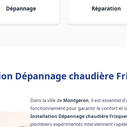
Dépannage
Réparation
tion Dépannage chaudière F
Dans la ville de
Montgeron
, il est essentiel
fonctionnement pour garantir le confort et la
Installation Dépannage chaudière Frisque
plombiers expérimentés interviennent rapi