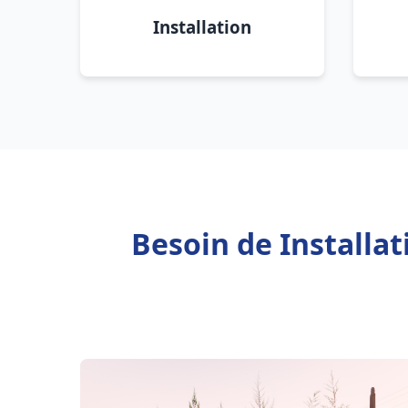
Installation
Besoin de Installa