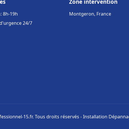
es
Zone intervention
: 8h-19h
Montgeron, France
 d'urgence 24/7
ssionnel-15.fr. Tous droits réservés - Installation Dépann