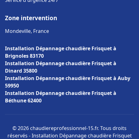
Service d'urgence 24/7
Zone intervention
Mondeville, France
Installation Dépannage chaudière Frisquet à
Brignoles 83170
Installation Dépannage chaudière Frisquet à
Dinard 35800
Installation Dépannage chaudière Frisquet à Auby
59950
Installation Dépannage chaudière Frisquet à
Béthune 62400
© 2026 chaudiereprofessionnel-15.fr. Tous droits
réservés - Installation Dépannage chaudière Frisquet