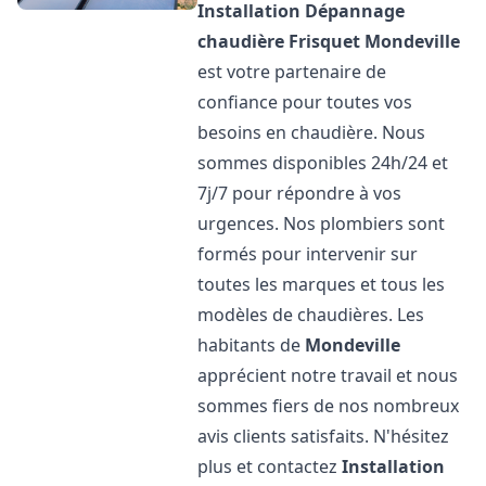
Installation Dépannage
chaudière Frisquet
Mondeville
est votre partenaire de
confiance pour toutes vos
besoins en chaudière. Nous
sommes disponibles 24h/24 et
7j/7 pour répondre à vos
urgences. Nos plombiers sont
formés pour intervenir sur
toutes les marques et tous les
modèles de chaudières. Les
habitants de
Mondeville
apprécient notre travail et nous
sommes fiers de nos nombreux
avis clients satisfaits. N'hésitez
plus et contactez
Installation