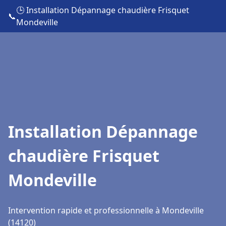
🕒 Installation Dépannage chaudière Frisquet
📞
Mondeville
Installation Dépannage
chaudière Frisquet
Mondeville
Intervention rapide et professionnelle à Mondeville
(14120)