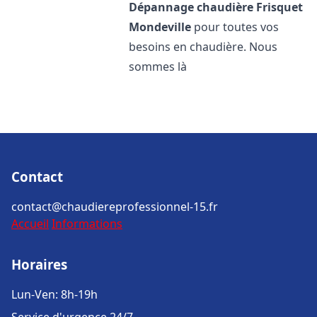
Dépannage chaudière Frisquet
Mondeville
pour toutes vos
besoins en chaudière. Nous
sommes là
Contact
contact@chaudiereprofessionnel-15.fr
Accueil
Informations
Horaires
Lun-Ven: 8h-19h