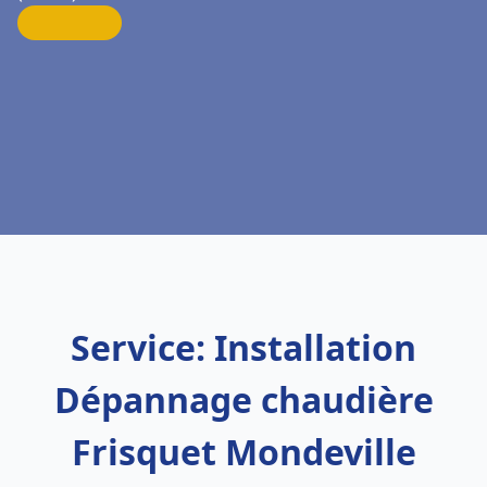
Service: Installation
Dépannage chaudière
Frisquet Mondeville