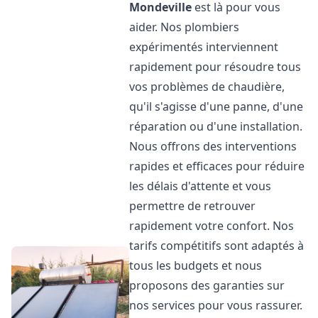
Mondeville
est là pour vous
aider. Nos plombiers
expérimentés interviennent
rapidement pour résoudre tous
vos problèmes de chaudière,
qu'il s'agisse d'une panne, d'une
réparation ou d'une installation.
Nous offrons des interventions
rapides et efficaces pour réduire
les délais d'attente et vous
permettre de retrouver
rapidement votre confort. Nos
tarifs compétitifs sont adaptés à
tous les budgets et nous
proposons des garanties sur
nos services pour vous rassurer.