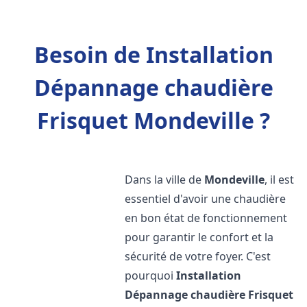
Besoin de Installation
Dépannage chaudière
Frisquet Mondeville ?
Dans la ville de
Mondeville
, il est
essentiel d'avoir une chaudière
en bon état de fonctionnement
pour garantir le confort et la
sécurité de votre foyer. C'est
pourquoi
Installation
Dépannage chaudière Frisquet