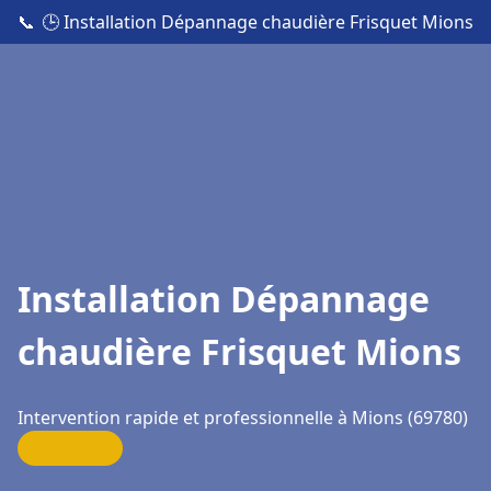
📞
🕒 Installation Dépannage chaudière Frisquet Mions
Installation Dépannage
chaudière Frisquet Mions
Intervention rapide et professionnelle à Mions (69780)