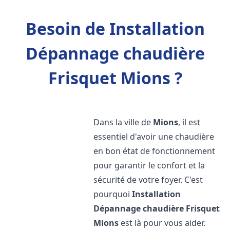
Besoin de Installation
Dépannage chaudière
Frisquet Mions ?
Dans la ville de
Mions
, il est
essentiel d'avoir une chaudière
en bon état de fonctionnement
pour garantir le confort et la
sécurité de votre foyer. C'est
pourquoi
Installation
Dépannage chaudière Frisquet
Mions
est là pour vous aider.