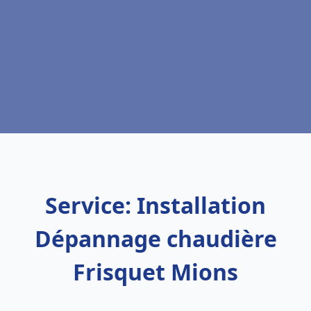
Service: Installation
Dépannage chaudière
Frisquet Mions