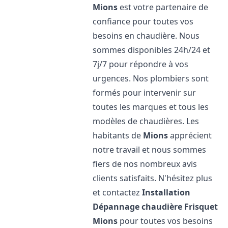
Mions
est votre partenaire de
confiance pour toutes vos
besoins en chaudière. Nous
sommes disponibles 24h/24 et
7j/7 pour répondre à vos
urgences. Nos plombiers sont
formés pour intervenir sur
toutes les marques et tous les
modèles de chaudières. Les
habitants de
Mions
apprécient
notre travail et nous sommes
fiers de nos nombreux avis
clients satisfaits. N'hésitez plus
et contactez
Installation
Dépannage chaudière Frisquet
Mions
pour toutes vos besoins