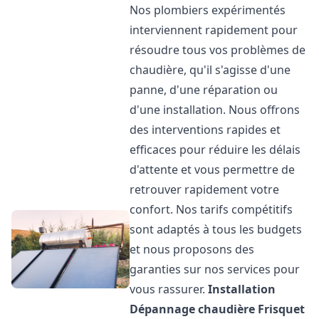
Nos plombiers expérimentés
interviennent rapidement pour
résoudre tous vos problèmes de
chaudière, qu'il s'agisse d'une
panne, d'une réparation ou
d'une installation. Nous offrons
des interventions rapides et
efficaces pour réduire les délais
d'attente et vous permettre de
retrouver rapidement votre
confort. Nos tarifs compétitifs
sont adaptés à tous les budgets
et nous proposons des
garanties sur nos services pour
vous rassurer.
Installation
Dépannage chaudière Frisquet