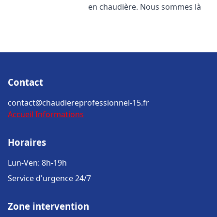
en chaudière. Nous sommes là
Contact
contact@chaudiereprofessionnel-15.fr
Accueil
Informations
Horaires
Lun-Ven: 8h-19h
Service d'urgence 24/7
Zone intervention