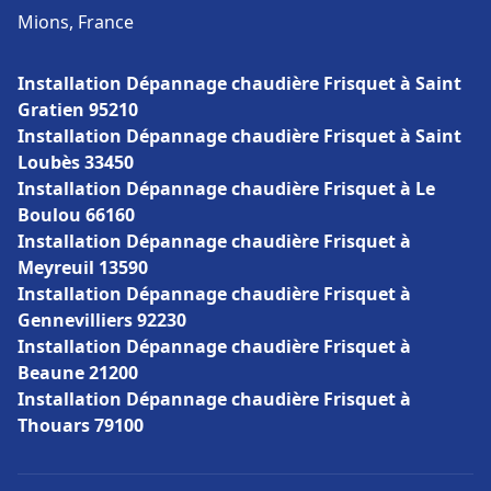
Mions, France
Installation Dépannage chaudière Frisquet à Saint
Gratien 95210
Installation Dépannage chaudière Frisquet à Saint
Loubès 33450
Installation Dépannage chaudière Frisquet à Le
Boulou 66160
Installation Dépannage chaudière Frisquet à
Meyreuil 13590
Installation Dépannage chaudière Frisquet à
Gennevilliers 92230
Installation Dépannage chaudière Frisquet à
Beaune 21200
Installation Dépannage chaudière Frisquet à
Thouars 79100