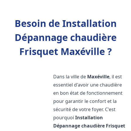
Besoin de Installation
Dépannage chaudière
Frisquet Maxéville ?
Dans la ville de
Maxéville
, il est
essentiel d'avoir une chaudière
en bon état de fonctionnement
pour garantir le confort et la
sécurité de votre foyer. C'est
pourquoi
Installation
Dépannage chaudière Frisquet