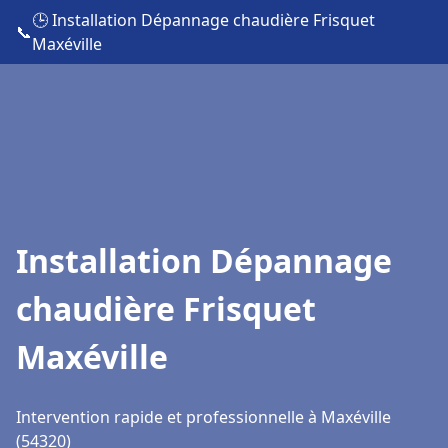
🕒 Installation Dépannage chaudière Frisquet
📞
Maxéville
Installation Dépannage
chaudière Frisquet
Maxéville
Intervention rapide et professionnelle à Maxéville
(54320)