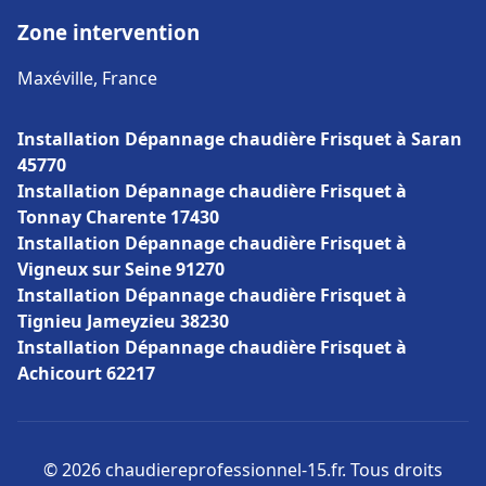
Zone intervention
Maxéville, France
Installation Dépannage chaudière Frisquet à Saran
45770
Installation Dépannage chaudière Frisquet à
Tonnay Charente 17430
Installation Dépannage chaudière Frisquet à
Vigneux sur Seine 91270
Installation Dépannage chaudière Frisquet à
Tignieu Jameyzieu 38230
Installation Dépannage chaudière Frisquet à
Achicourt 62217
© 2026 chaudiereprofessionnel-15.fr. Tous droits