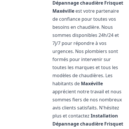
Dépannage chaudière Frisquet
Maxéville
est votre partenaire
de confiance pour toutes vos
besoins en chaudière. Nous
sommes disponibles 24h/24 et
7j/7 pour répondre à vos
urgences. Nos plombiers sont
formés pour intervenir sur
toutes les marques et tous les
modèles de chaudières. Les
habitants de
Maxéville
apprécient notre travail et nous
sommes fiers de nos nombreux
avis clients satisfaits. N'hésitez
plus et contactez
Installation
Dépannage chaudière Frisquet