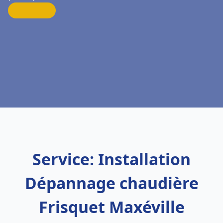
Service: Installation
Dépannage chaudière
Frisquet Maxéville