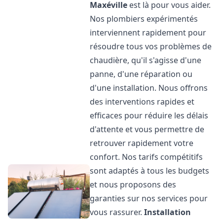
Maxéville
est là pour vous aider.
Nos plombiers expérimentés
interviennent rapidement pour
résoudre tous vos problèmes de
chaudière, qu'il s'agisse d'une
panne, d'une réparation ou
d'une installation. Nous offrons
des interventions rapides et
efficaces pour réduire les délais
d'attente et vous permettre de
retrouver rapidement votre
confort. Nos tarifs compétitifs
sont adaptés à tous les budgets
et nous proposons des
garanties sur nos services pour
vous rassurer.
Installation