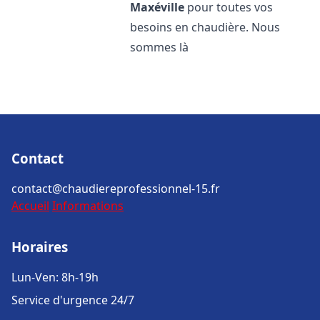
Maxéville
pour toutes vos
besoins en chaudière. Nous
sommes là
Contact
contact@chaudiereprofessionnel-15.fr
Accueil
Informations
Horaires
Lun-Ven: 8h-19h
Service d'urgence 24/7