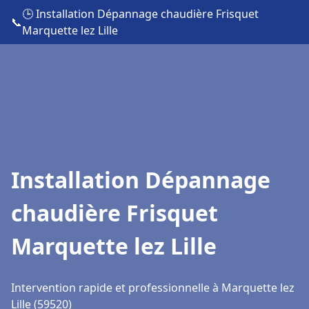
🕒 Installation Dépannage chaudière Frisquet
📞
Marquette lez Lille
Installation Dépannage
chaudière Frisquet
Marquette lez Lille
Intervention rapide et professionnelle à Marquette lez
Lille (59520)