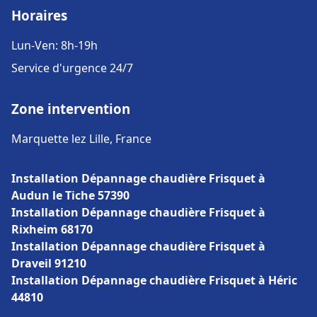
Horaires
Lun-Ven: 8h-19h
Service d'urgence 24/7
Zone intervention
Marquette lez Lille, France
Installation Dépannage chaudière Frisquet à
Audun le Tiche 57390
Installation Dépannage chaudière Frisquet à
Rixheim 68170
Installation Dépannage chaudière Frisquet à
Draveil 91210
Installation Dépannage chaudière Frisquet à Héric
44810