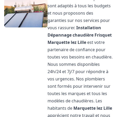
sont adaptés à tous les budgets
et nous proposons des
garanties sur nos services pour
vous rassurer.
Installation
Dépannage chaudière Frisquet
Marquette lez Lille
est votre
partenaire de confiance pour
toutes vos besoins en chaudière.
Nous sommes disponibles
24h/24 et 7j/7 pour répondre à
vos urgences. Nos plombiers
sont formés pour intervenir sur
toutes les marques et tous les
modèles de chaudières. Les
habitants de
Marquette lez Lille
apprécient notre travail et nous