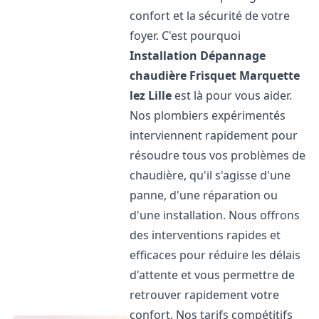
confort et la sécurité de votre
foyer. C'est pourquoi
Installation Dépannage
chaudière Frisquet
Marquette
lez Lille
est là pour vous aider.
Nos plombiers expérimentés
interviennent rapidement pour
résoudre tous vos problèmes de
chaudière, qu'il s'agisse d'une
panne, d'une réparation ou
d'une installation. Nous offrons
des interventions rapides et
efficaces pour réduire les délais
d'attente et vous permettre de
retrouver rapidement votre
confort. Nos tarifs compétitifs