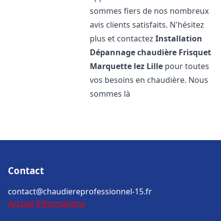
sommes fiers de nos nombreux
avis clients satisfaits. N'hésitez
plus et contactez
Installation
Dépannage chaudière Frisquet
Marquette lez Lille
pour toutes
vos besoins en chaudière. Nous
sommes là
Contact
contact@chaudiereprofessionnel-15.fr
Accueil
Informations