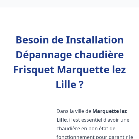
Besoin de Installation
Dépannage chaudière
Frisquet Marquette lez
Lille ?
Dans la ville de
Marquette lez
Lille
, il est essentiel d'avoir une
chaudière en bon état de
fonctionnement pour garantir le