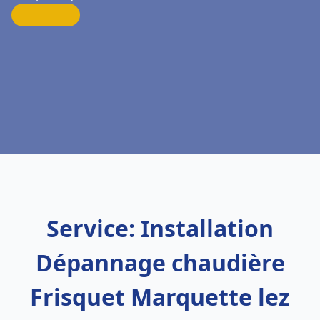
Service: Installation
Dépannage chaudière
Frisquet Marquette lez