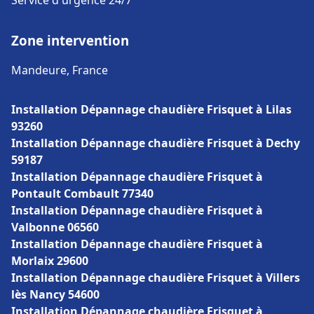
Service d'urgence 24/7
Zone intervention
Mandeure, France
Installation Dépannage chaudière Frisquet à Lilas
93260
Installation Dépannage chaudière Frisquet à Dechy
59187
Installation Dépannage chaudière Frisquet à
Pontault Combault 77340
Installation Dépannage chaudière Frisquet à
Valbonne 06560
Installation Dépannage chaudière Frisquet à
Morlaix 29600
Installation Dépannage chaudière Frisquet à Villers
lès Nancy 54600
Installation Dépannage chaudière Frisquet à