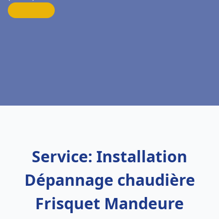
Service: Installation
Dépannage chaudière
Frisquet Mandeure