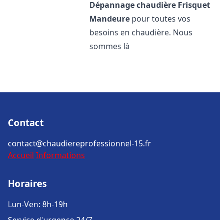
Dépannage chaudière Frisquet
Mandeure
pour toutes vos
besoins en chaudière. Nous
sommes là
Contact
contact@chaudiereprofessionnel-15.fr
Accueil
Informations
Horaires
Lun-Ven: 8h-19h