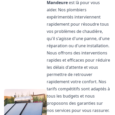
Mandeure
est là pour vous
aider. Nos plombiers
expérimentés interviennent
rapidement pour résoudre tous
vos problèmes de chaudière,
qu'il s'agisse d'une panne, d'une
réparation ou d'une installation.
Nous offrons des interventions
rapides et efficaces pour réduire
les délais d'attente et vous
permettre de retrouver
rapidement votre confort. Nos
tarifs compétitifs sont adaptés à
tous les budgets et nous
proposons des garanties sur
nos services pour vous rassurer.