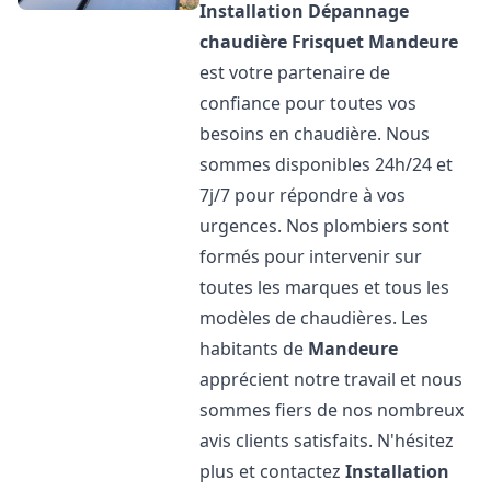
Installation Dépannage
chaudière Frisquet
Mandeure
est votre partenaire de
confiance pour toutes vos
besoins en chaudière. Nous
sommes disponibles 24h/24 et
7j/7 pour répondre à vos
urgences. Nos plombiers sont
formés pour intervenir sur
toutes les marques et tous les
modèles de chaudières. Les
habitants de
Mandeure
apprécient notre travail et nous
sommes fiers de nos nombreux
avis clients satisfaits. N'hésitez
plus et contactez
Installation