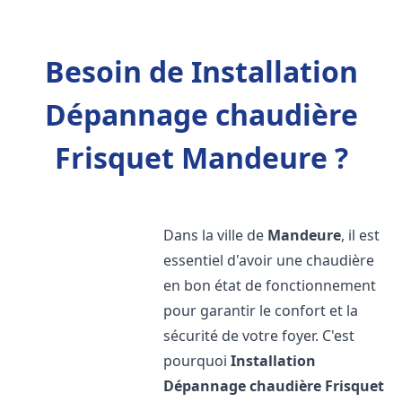
Besoin de Installation
Dépannage chaudière
Frisquet Mandeure ?
Dans la ville de
Mandeure
, il est
essentiel d'avoir une chaudière
en bon état de fonctionnement
pour garantir le confort et la
sécurité de votre foyer. C'est
pourquoi
Installation
Dépannage chaudière Frisquet