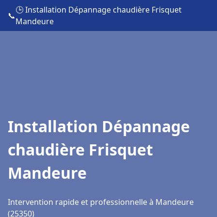
🕒 Installation Dépannage chaudière Frisquet
📞
Mandeure
Installation Dépannage
chaudière Frisquet
Mandeure
Intervention rapide et professionnelle à Mandeure
(25350)