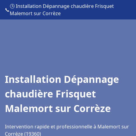
🕒 Installation Dépannage chaudière Frisquet
📞
Malemort sur Corrèze
Installation Dépannage
chaudière Frisquet
Malemort sur Corrèze
Intervention rapide et professionnelle à Malemort sur
Corrèze (19360)