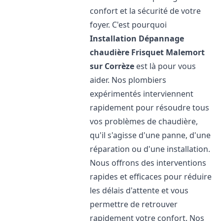
confort et la sécurité de votre
foyer. C'est pourquoi
Installation Dépannage
chaudière Frisquet
Malemort
sur Corrèze
est là pour vous
aider. Nos plombiers
expérimentés interviennent
rapidement pour résoudre tous
vos problèmes de chaudière,
qu'il s'agisse d'une panne, d'une
réparation ou d'une installation.
Nous offrons des interventions
rapides et efficaces pour réduire
les délais d'attente et vous
permettre de retrouver
rapidement votre confort. Nos