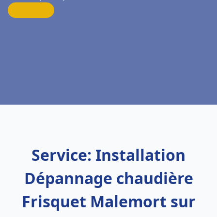
Service: Installation
Dépannage chaudière
Frisquet Malemort sur