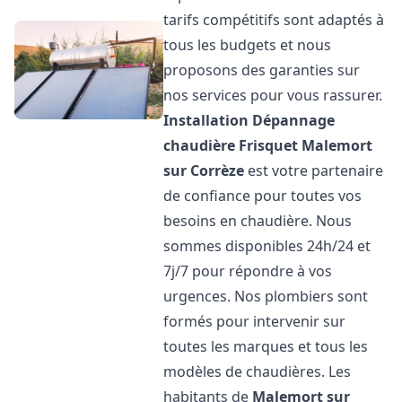
tarifs compétitifs sont adaptés à
tous les budgets et nous
proposons des garanties sur
nos services pour vous rassurer.
Installation Dépannage
chaudière Frisquet
Malemort
sur Corrèze
est votre partenaire
de confiance pour toutes vos
besoins en chaudière. Nous
sommes disponibles 24h/24 et
7j/7 pour répondre à vos
urgences. Nos plombiers sont
formés pour intervenir sur
toutes les marques et tous les
modèles de chaudières. Les
habitants de
Malemort sur