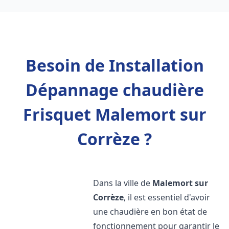
Besoin de Installation
Dépannage chaudière
Frisquet Malemort sur
Corrèze ?
Dans la ville de
Malemort sur
Corrèze
, il est essentiel d'avoir
une chaudière en bon état de
fonctionnement pour garantir le