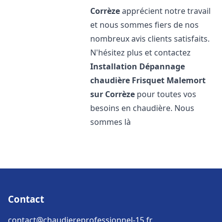
Corrèze
apprécient notre travail
et nous sommes fiers de nos
nombreux avis clients satisfaits.
N'hésitez plus et contactez
Installation Dépannage
chaudière Frisquet
Malemort
sur Corrèze
pour toutes vos
besoins en chaudière. Nous
sommes là
Contact
contact@chaudiereprofessionnel-15.fr