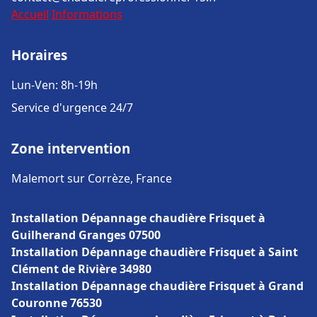
Accueil
Informations
Horaires
Lun-Ven: 8h-19h
Service d'urgence 24/7
Zone intervention
Malemort sur Corrèze, France
Installation Dépannage chaudière Frisquet à
Guilherand Granges 07500
Installation Dépannage chaudière Frisquet à Saint
Clément de Rivière 34980
Installation Dépannage chaudière Frisquet à Grand
Couronne 76530