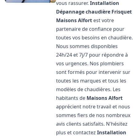
vous rassurer.
Installation
Dépannage chaudière Frisquet
Maisons Alfort
est votre
partenaire de confiance pour
toutes vos besoins en chaudière.
Nous sommes disponibles
24h/24 et 7j/7 pour répondre à
vos urgences. Nos plombiers
sont formés pour intervenir sur
toutes les marques et tous les
modèles de chaudières. Les
habitants de
Maisons Alfort
apprécient notre travail et nous
sommes fiers de nos nombreux
avis clients satisfaits. N'hésitez
plus et contactez
Installation