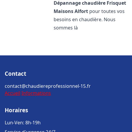
Dépannage chaudière Frisquet
Maisons Alfort
pour toutes vos
besoins en chaudière. Nous
sommes là
Contact
contact@chaudiereprofessionnel-15.fr
Accueil
Informations
Horaires
Lun-Ven: 8h-19h