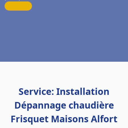
Service: Installation
Dépannage chaudière
Frisquet Maisons Alfort