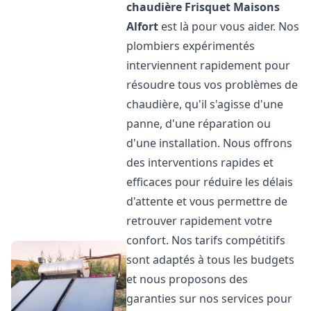
chaudière Frisquet
Maisons
Alfort
est là pour vous aider. Nos
plombiers expérimentés
interviennent rapidement pour
résoudre tous vos problèmes de
chaudière, qu'il s'agisse d'une
panne, d'une réparation ou
d'une installation. Nous offrons
des interventions rapides et
efficaces pour réduire les délais
d'attente et vous permettre de
retrouver rapidement votre
confort. Nos tarifs compétitifs
sont adaptés à tous les budgets
et nous proposons des
garanties sur nos services pour