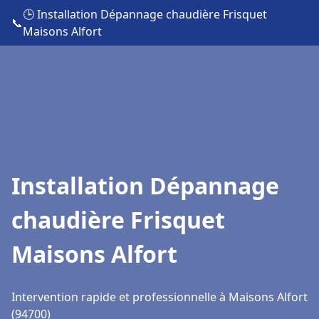
🕒 Installation Dépannage chaudière Frisquet
📞
Maisons Alfort
Installation Dépannage
chaudière Frisquet
Maisons Alfort
Intervention rapide et professionnelle à Maisons Alfort
(94700)