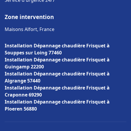
Service d'urgence 24/7
Zone intervention
Maisons Alfort, France
Installation Dépannage chaudière Frisquet à
Souppes sur Loing 77460
Installation Dépannage chaudière Frisquet à
Guingamp 22200
Installation Dépannage chaudière Frisquet à
Algrange 57440
Installation Dépannage chaudière Frisquet à
Craponne 69290
Installation Dépannage chaudière Frisquet à
Ploeren 56880