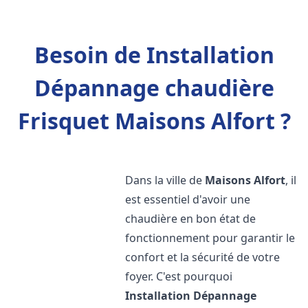
Besoin de Installation
Dépannage chaudière
Frisquet Maisons Alfort ?
Dans la ville de
Maisons Alfort
, il
est essentiel d'avoir une
chaudière en bon état de
fonctionnement pour garantir le
confort et la sécurité de votre
foyer. C'est pourquoi
Installation Dépannage