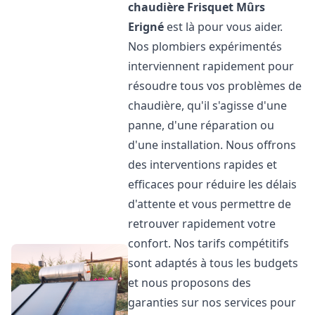
chaudière Frisquet
Mûrs
Erigné
est là pour vous aider.
Nos plombiers expérimentés
interviennent rapidement pour
résoudre tous vos problèmes de
chaudière, qu'il s'agisse d'une
panne, d'une réparation ou
d'une installation. Nous offrons
des interventions rapides et
efficaces pour réduire les délais
d'attente et vous permettre de
retrouver rapidement votre
confort. Nos tarifs compétitifs
sont adaptés à tous les budgets
et nous proposons des
garanties sur nos services pour