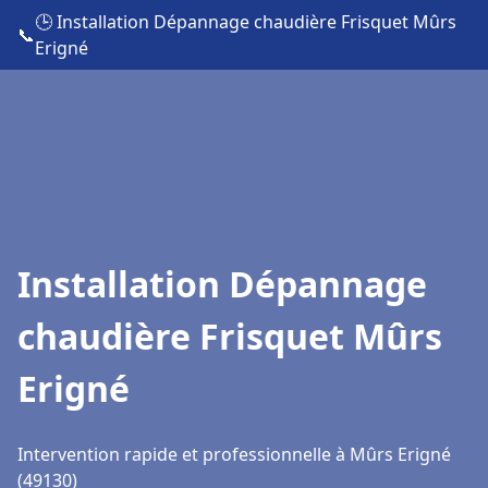
🕒 Installation Dépannage chaudière Frisquet Mûrs
📞
Erigné
Installation Dépannage
chaudière Frisquet Mûrs
Erigné
Intervention rapide et professionnelle à Mûrs Erigné
(49130)