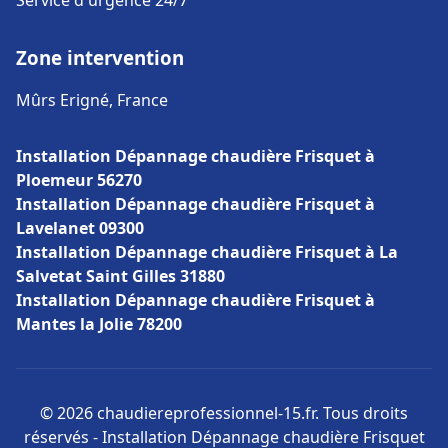
Service d'urgence 24/7
Zone intervention
Mûrs Erigné, France
Installation Dépannage chaudière Frisquet à
Ploemeur 56270
Installation Dépannage chaudière Frisquet à
Lavelanet 09300
Installation Dépannage chaudière Frisquet à La
Salvetat Saint Gilles 31880
Installation Dépannage chaudière Frisquet à
Mantes la Jolie 78200
© 2026 chaudiereprofessionnel-15.fr. Tous droits
réservés - Installation Dépannage chaudière Frisquet