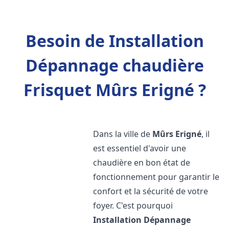
Besoin de Installation
Dépannage chaudière
Frisquet Mûrs Erigné ?
Dans la ville de
Mûrs Erigné
, il
est essentiel d'avoir une
chaudière en bon état de
fonctionnement pour garantir le
confort et la sécurité de votre
foyer. C'est pourquoi
Installation Dépannage