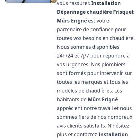
vous rassurer.
Installation
Dépannage chaudière Frisquet
Mûrs Erigné
est votre
partenaire de confiance pour
toutes vos besoins en chaudière.
Nous sommes disponibles
24h/24 et 7j/7 pour répondre à
vos urgences. Nos plombiers
sont formés pour intervenir sur
toutes les marques et tous les
modèles de chaudières. Les
habitants de
Mûrs Erigné
apprécient notre travail et nous
sommes fiers de nos nombreux
avis clients satisfaits. N'hésitez
plus et contactez
Installation