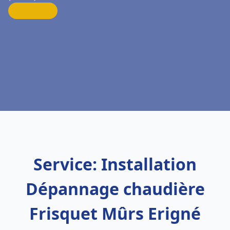
Service: Installation
Dépannage chaudière
Frisquet Mûrs Erigné