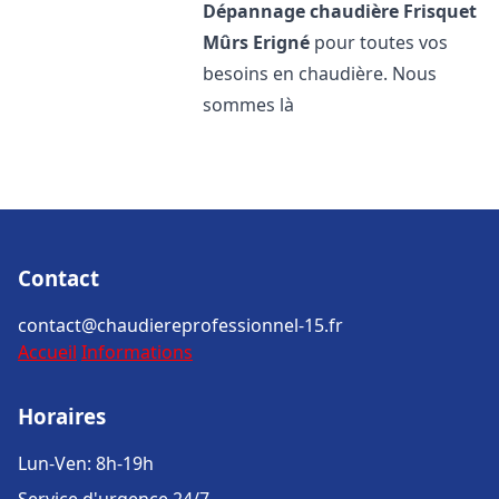
Dépannage chaudière Frisquet
Mûrs Erigné
pour toutes vos
besoins en chaudière. Nous
sommes là
Contact
contact@chaudiereprofessionnel-15.fr
Accueil
Informations
Horaires
Lun-Ven: 8h-19h