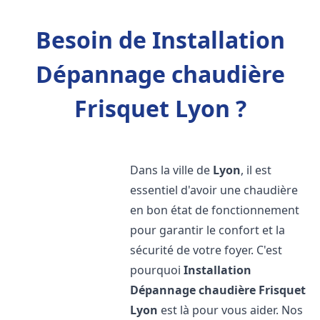
Besoin de Installation
Dépannage chaudière
Frisquet Lyon ?
Dans la ville de
Lyon
, il est
essentiel d'avoir une chaudière
en bon état de fonctionnement
pour garantir le confort et la
sécurité de votre foyer. C'est
pourquoi
Installation
Dépannage chaudière Frisquet
Lyon
est là pour vous aider. Nos