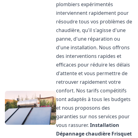
plombiers expérimentés
interviennent rapidement pour
résoudre tous vos problèmes de
chaudière, qu'il s'agisse d'une
panne, d'une réparation ou
d'une installation. Nous offrons
des interventions rapides et
efficaces pour réduire les délais
d'attente et vous permettre de
retrouver rapidement votre
confort. Nos tarifs compétitifs
sont adaptés à tous les budgets
et nous proposons des
garanties sur nos services pour
vous rassurer.
Installation
Dépannage chaudière Frisquet