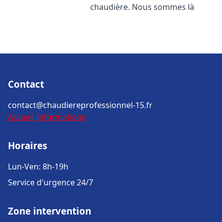
chaudière. Nous sommes là
Contact
contact@chaudiereprofessionnel-15.fr
Accueil
Informations
Horaires
Lun-Ven: 8h-19h
Service d'urgence 24/7
Zone intervention