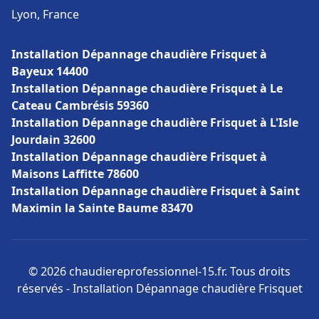
Lyon, France
Installation Dépannage chaudière Frisquet à
Bayeux 14400
Installation Dépannage chaudière Frisquet à Le
Cateau Cambrésis 59360
Installation Dépannage chaudière Frisquet à L'Isle
Jourdain 32600
Installation Dépannage chaudière Frisquet à
Maisons Laffitte 78600
Installation Dépannage chaudière Frisquet à Saint
Maximin la Sainte Baume 83470
© 2026 chaudiereprofessionnel-15.fr. Tous droits
réservés - Installation Dépannage chaudière Frisquet