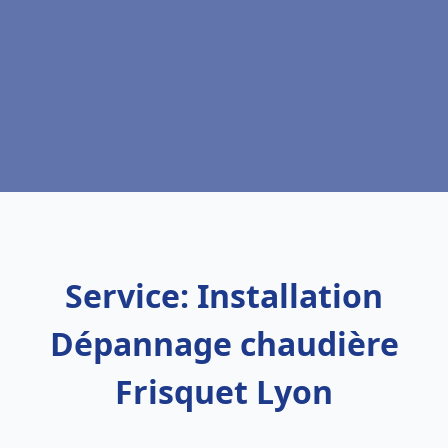
Service: Installation
Dépannage chaudière
Frisquet Lyon