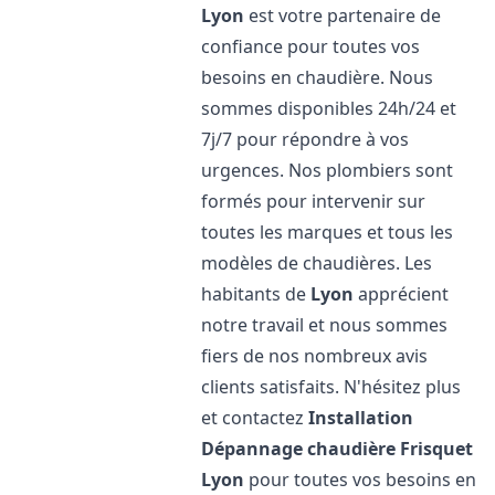
Lyon
est votre partenaire de
confiance pour toutes vos
besoins en chaudière. Nous
sommes disponibles 24h/24 et
7j/7 pour répondre à vos
urgences. Nos plombiers sont
formés pour intervenir sur
toutes les marques et tous les
modèles de chaudières. Les
habitants de
Lyon
apprécient
notre travail et nous sommes
fiers de nos nombreux avis
clients satisfaits. N'hésitez plus
et contactez
Installation
Dépannage chaudière Frisquet
Lyon
pour toutes vos besoins en