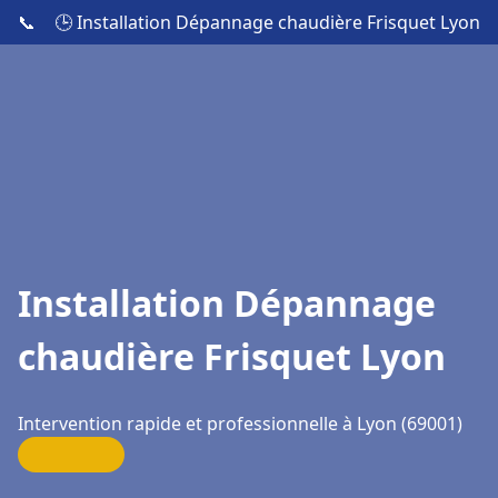
📞
🕒 Installation Dépannage chaudière Frisquet Lyon
Installation Dépannage
chaudière Frisquet Lyon
Intervention rapide et professionnelle à Lyon (69001)