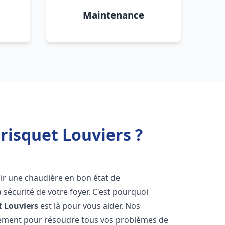
Maintenance
risquet Louviers ?
avoir une chaudière en bon état de
 sécurité de votre foyer. C'est pourquoi
t
Louviers
est là pour vous aider. Nos
dement pour résoudre tous vos problèmes de