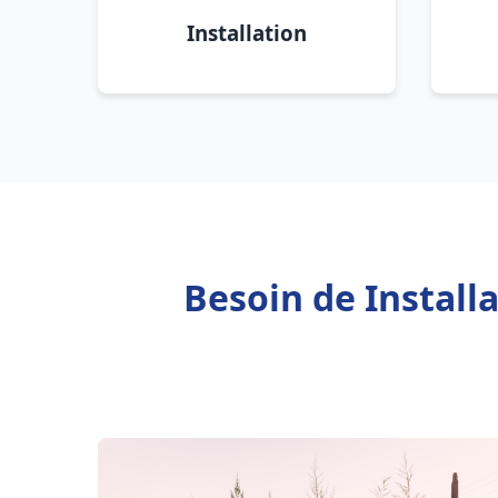
Installation
Besoin de Install