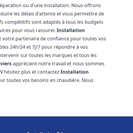
réparation ou d'une installation. Nous offrons
éduire les délais d'attente et vous permettre de
fs compétitifs sont adaptés à tous les budgets
vices pour vous rassurer.
Installation
t votre partenaire de confiance pour toutes vos
les 24h/24 et 7j/7 pour répondre à vos
tervenir sur toutes les marques et tous les
viers
apprécient notre travail et nous sommes
 N'hésitez plus et contactez
Installation
ur toutes vos besoins en chaudière. Nous