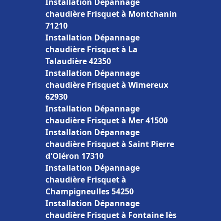
Installation Dépannage
chaudière Frisquet à Montchanin
71210
Installation Dépannage
chaudière Frisquet à La
Talaudière 42350
Installation Dépannage
chaudière Frisquet à Wimereux
62930
Installation Dépannage
chaudière Frisquet à Mer 41500
Installation Dépannage
chaudière Frisquet à Saint Pierre
d'Oléron 17310
Installation Dépannage
chaudière Frisquet à
Champigneulles 54250
Installation Dépannage
chaudière Frisquet à Fontaine lès