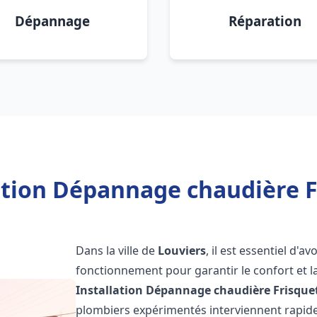
Dépannage
Réparation
ation Dépannage chaudière F
Dans la ville de
Louviers
, il est essentiel d'
fonctionnement pour garantir le confort et la
Installation Dépannage chaudière Frisque
plombiers expérimentés interviennent rapi