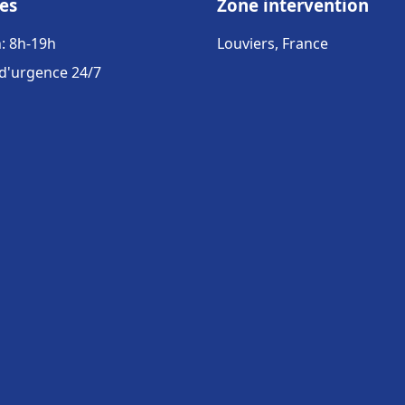
es
Zone intervention
: 8h-19h
Louviers, France
 d'urgence 24/7