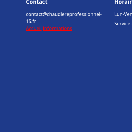
Contact
Horair
contact@chaudiereprofessionnel-
Lun-Ven
15.fr
Service
Accueil
Informations