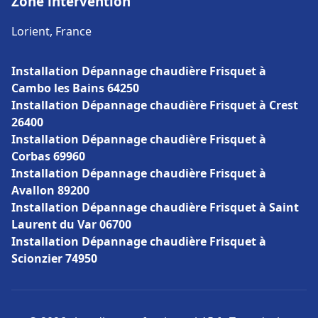
Zone intervention
Lorient, France
Installation Dépannage chaudière Frisquet à
Cambo les Bains 64250
Installation Dépannage chaudière Frisquet à Crest
26400
Installation Dépannage chaudière Frisquet à
Corbas 69960
Installation Dépannage chaudière Frisquet à
Avallon 89200
Installation Dépannage chaudière Frisquet à Saint
Laurent du Var 06700
Installation Dépannage chaudière Frisquet à
Scionzier 74950