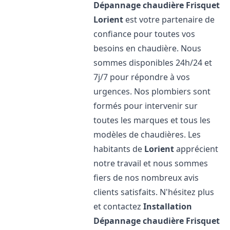
Dépannage chaudière Frisquet
Lorient
est votre partenaire de
confiance pour toutes vos
besoins en chaudière. Nous
sommes disponibles 24h/24 et
7j/7 pour répondre à vos
urgences. Nos plombiers sont
formés pour intervenir sur
toutes les marques et tous les
modèles de chaudières. Les
habitants de
Lorient
apprécient
notre travail et nous sommes
fiers de nos nombreux avis
clients satisfaits. N'hésitez plus
et contactez
Installation
Dépannage chaudière Frisquet