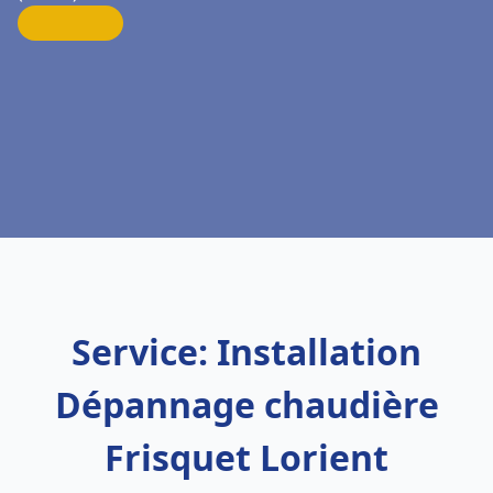
Service: Installation
Dépannage chaudière
Frisquet Lorient