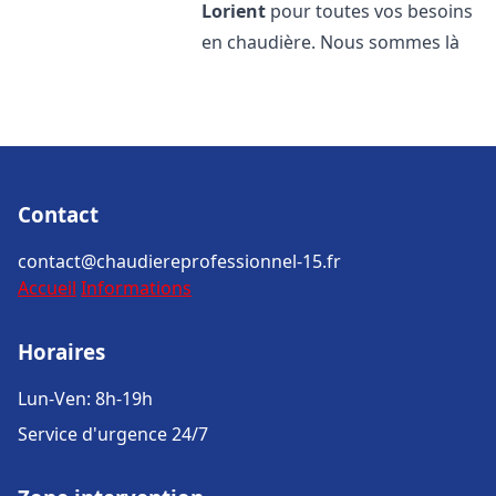
Lorient
pour toutes vos besoins
en chaudière. Nous sommes là
Contact
contact@chaudiereprofessionnel-15.fr
Accueil
Informations
Horaires
Lun-Ven: 8h-19h
Service d'urgence 24/7