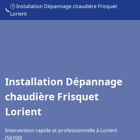
🕒 Installation Dépannage chaudière Frisquet
📞
Lorient
Installation Dépannage
chaudière Frisquet
Lorient
Intervention rapide et professionnelle à Lorient
(56100)