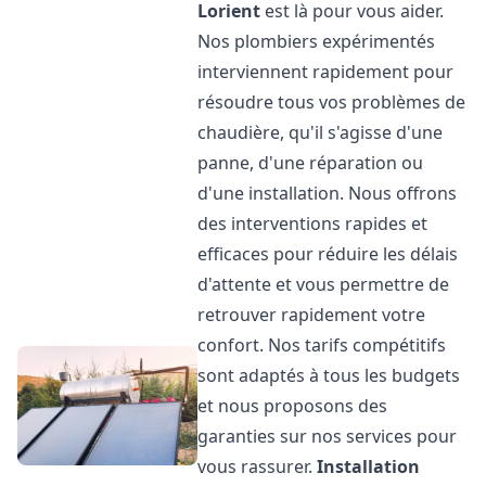
Lorient
est là pour vous aider.
Nos plombiers expérimentés
interviennent rapidement pour
résoudre tous vos problèmes de
chaudière, qu'il s'agisse d'une
panne, d'une réparation ou
d'une installation. Nous offrons
des interventions rapides et
efficaces pour réduire les délais
d'attente et vous permettre de
retrouver rapidement votre
confort. Nos tarifs compétitifs
sont adaptés à tous les budgets
et nous proposons des
garanties sur nos services pour
vous rassurer.
Installation